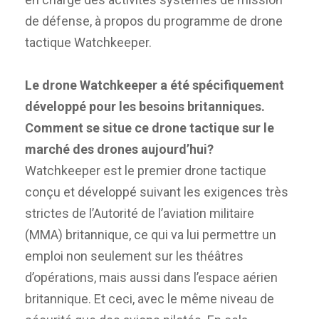
de défense, à propos du programme de drone
tactique Watchkeeper.
Le drone Watchkeeper a été spécifiquement
développé pour les besoins britanniques.
Comment se situe ce drone tactique sur le
marché des drones aujourd’hui?
Watchkeeper est le premier drone tactique
conçu et développé suivant les exigences très
strictes de l’Autorité de l’aviation militaire
(MMA) britannique, ce qui va lui permettre un
emploi non seulement sur les théâtres
d’opérations, mais aussi dans l’espace aérien
britannique. Et ceci, avec le même niveau de