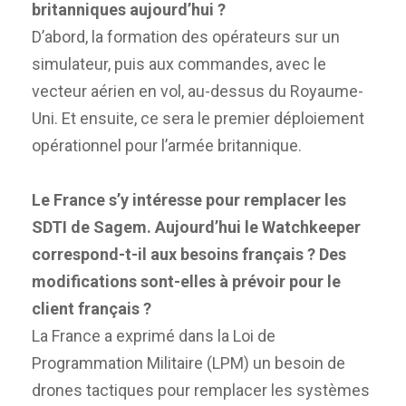
britanniques aujourd’hui ?
D’abord, la formation des opérateurs sur un
simulateur, puis aux commandes, avec le
vecteur aérien en vol, au-dessus du Royaume-
Uni. Et ensuite, ce sera le premier déploiement
opérationnel pour l’armée britannique.
Le France s’y intéresse pour remplacer les
SDTI de Sagem. Aujourd’hui le Watchkeeper
correspond-t-il aux besoins français ? Des
modifications sont-elles à prévoir pour le
client français ?
La France a exprimé dans la Loi de
Programmation Militaire (LPM) un besoin de
drones tactiques pour remplacer les systèmes