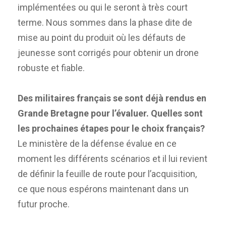
implémentées ou qui le seront à très court
terme. Nous sommes dans la phase dite de
mise au point du produit où les défauts de
jeunesse sont corrigés pour obtenir un drone
robuste et fiable.
Des militaires français se sont déjà rendus en
Grande Bretagne pour l’évaluer. Quelles sont
les prochaines étapes pour le choix français?
Le ministère de la défense évalue en ce
moment les différents scénarios et il lui revient
de définir la feuille de route pour l’acquisition,
ce que nous espérons maintenant dans un
futur proche.