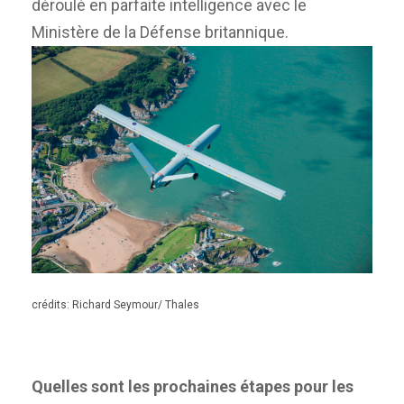
déroulé en parfaite intelligence avec le
Ministère de la Défense britannique.
crédits: Richard Seymour/ Thales
Quelles sont les prochaines étapes pour les