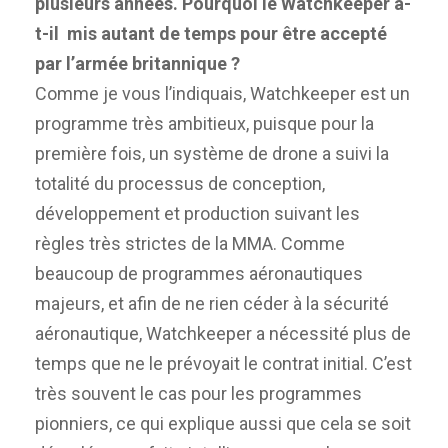
plusieurs années. Pourquoi le Watchkeeper a-
t-il mis autant de temps pour être accepté
par l’armée britannique ?
Comme je vous l’indiquais, Watchkeeper est un
programme très ambitieux, puisque pour la
première fois, un système de drone a suivi la
totalité du processus de conception,
développement et production suivant les
règles très strictes de la MMA. Comme
beaucoup de programmes aéronautiques
majeurs, et afin de ne rien céder à la sécurité
aéronautique, Watchkeeper a nécessité plus de
temps que ne le prévoyait le contrat initial. C’est
très souvent le cas pour les programmes
pionniers, ce qui explique aussi que cela se soit