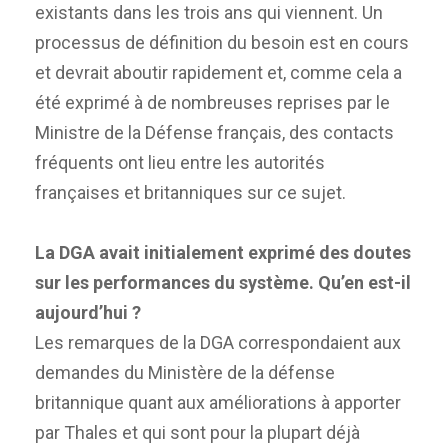
existants dans les trois ans qui viennent. Un
processus de définition du besoin est en cours
et devrait aboutir rapidement et, comme cela a
été exprimé à de nombreuses reprises par le
Ministre de la Défense français, des contacts
fréquents ont lieu entre les autorités
françaises et britanniques sur ce sujet.
La DGA avait initialement exprimé des doutes
sur les performances du système. Qu’en est-il
aujourd’hui ?
Les remarques de la DGA correspondaient aux
demandes du Ministère de la défense
britannique quant aux améliorations à apporter
par Thales et qui sont pour la plupart déjà