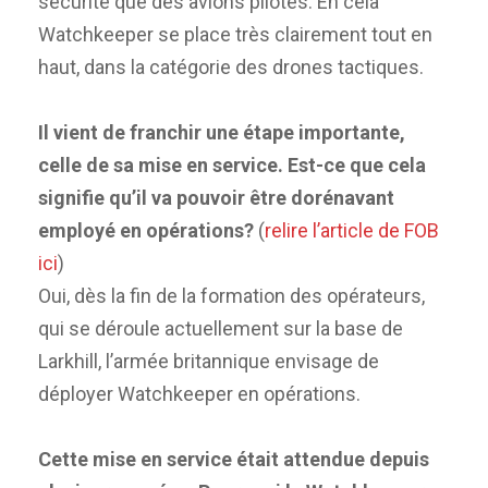
sécurité que des avions pilotés. En cela
Watchkeeper se place très clairement tout en
haut, dans la catégorie des drones tactiques.
Il vient de franchir une étape importante,
celle de sa mise en service. Est-ce que cela
signifie qu’il va pouvoir être dorénavant
employé en opérations?
(
relire l’article de FOB
ici
)
Oui, dès la fin de la formation des opérateurs,
qui se déroule actuellement sur la base de
Larkhill, l’armée britannique envisage de
déployer Watchkeeper en opérations.
Cette mise en service était attendue depuis