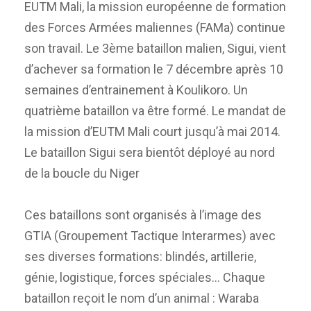
EUTM Mali, la mission européenne de formation
des Forces Armées maliennes (FAMa) continue
son travail. Le 3ème bataillon malien, Sigui, vient
d’achever sa formation le 7 décembre après 10
semaines d’entrainement à Koulikoro. Un
quatrième bataillon va être formé. Le mandat de
la mission d’EUTM Mali court jusqu’à mai 2014.
Le bataillon Sigui sera bientôt déployé au nord
de la boucle du Niger
Ces bataillons sont organisés à l’image des
GTIA (Groupement Tactique Interarmes) avec
ses diverses formations: blindés, artillerie,
génie, logistique, forces spéciales… Chaque
bataillon reçoit le nom d’un animal : Waraba