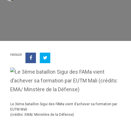
PARTAGER
Le 3ème bataillon Sigui des FAMa vient d’achever sa formation par
EUTM Mali
(crédits: EMA/ Ministère de la Défense)