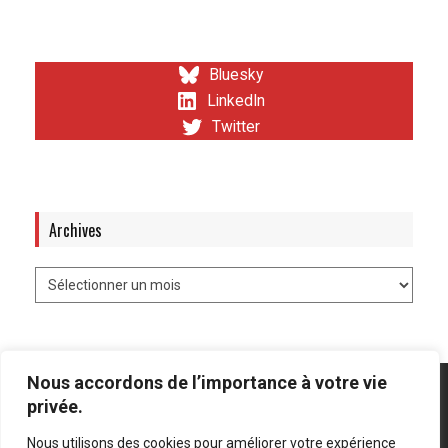
Bluesky
LinkedIn
Twitter
Archives
Nous accordons de l’importance à votre vie
privée.
Nous utilisons des cookies pour améliorer votre expérience