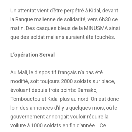
Un attentat vient d’être perpétré à Kidal, devant
la Banque malienne de solidarité, vers 6h30 ce
matin. Des casques bleus de la MINUSMA ainsi
que des soldat maliens auraient été touchés.
L’opération Serval
Au Mali, le dispositif français n’a pas été
modifié, soit toujours 2800 soldats sur place,
évoluant depuis trois points: Bamako,
Tombouctou et Kidal plus au nord. On est donc
loin des annonces d’il y a quelques mois, où le
gouvernement annonçait vouloir réduire la
voilure à 1000 soldats en fin d’année… Ce