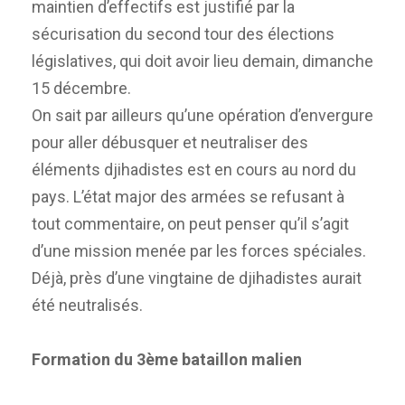
maintien d’effectifs est justifié par la
sécurisation du second tour des élections
législatives, qui doit avoir lieu demain, dimanche
15 décembre.
On sait par ailleurs qu’une opération d’envergure
pour aller débusquer et neutraliser des
éléments djihadistes est en cours au nord du
pays. L’état major des armées se refusant à
tout commentaire, on peut penser qu’il s’agit
d’une mission menée par les forces spéciales.
Déjà, près d’une vingtaine de djihadistes aurait
été neutralisés.
Formation du 3ème bataillon malien