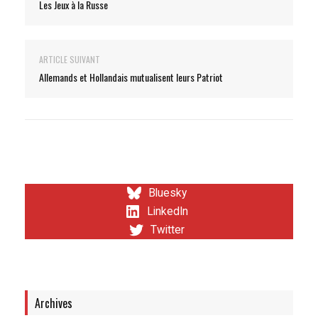
Les Jeux à la Russe
ARTICLE SUIVANT
Allemands et Hollandais mutualisent leurs Patriot
Bluesky
LinkedIn
Twitter
Archives