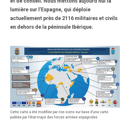
et de conseil. Nous mettons aujourd’hui la
lumière sur l’Espagne, qui déploie
actuellement près de 2116 militaires et civils
en dehors de la péninsule Ibérique.
Cette carte a été modifiée par nos soins sur base d’une carte
publiée par l’état-major des forces armées espagnoles