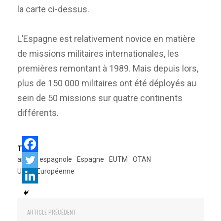
la carte ci-dessus.
L’Espagne est relativement novice en matière
de missions militaires internationales, les
premières remontant à 1989. Mais depuis lors,
plus de 150 000 militaires ont été déployés au
sein de 50 missions sur quatre continents
différents.
Tags:
armée espagnole
Espagne
EUTM
OTAN
Union Européenne
ARTICLE PRÉCÉDENT