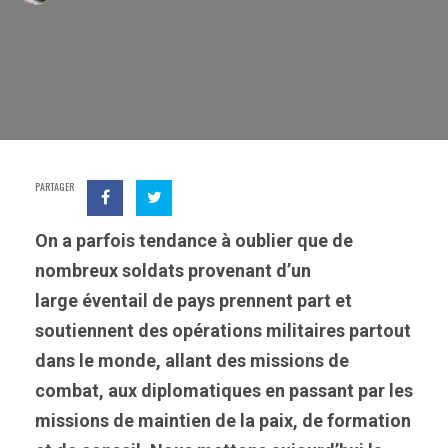
PARTAGER
On a parfois tendance à oublier que de
nombreux soldats provenant d’un
large éventail de pays prennent part et
soutiennent des opérations militaires partout
dans le monde, allant des missions de
combat, aux diplomatiques en passant par les
missions de maintien de la paix, de formation