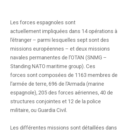
Les forces espagnoles sont
actuellement impliquées dans 14 opérations à
l’étranger – parmi lesquelles sept sont des
missions européennes – et deux missions
navales permanentes de l’OTAN (SNMG –
Standing NATO maritime group). Ces
forces sont composées de 1163 membres de
l’armée de terre, 696 de l’Armada (marine
espagnole), 205 des forces aériennes, 40 de
structures conjointes et 12 de la police
militaire, ou Guardia Civil.
Les différentes missions sont détaillées dans