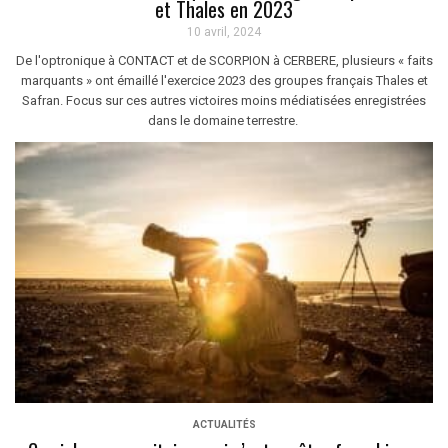
et Thales en 2023
10 avril, 2024
De l'optronique à CONTACT et de SCORPION à CERBERE, plusieurs « faits
marquants » ont émaillé l'exercice 2023 des groupes français Thales et
Safran. Focus sur ces autres victoires moins médiatisées enregistrées
dans le domaine terrestre.
ACTUALITÉS