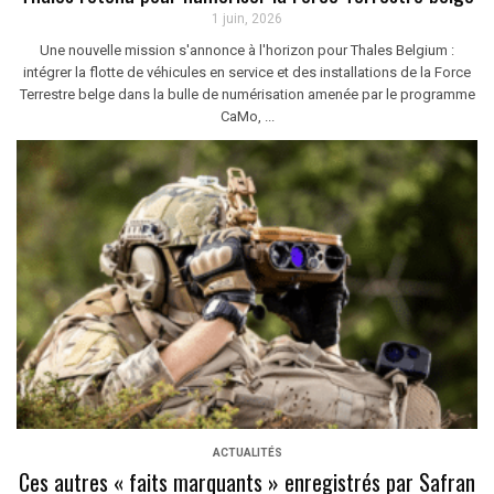
1 juin, 2026
Une nouvelle mission s'annonce à l'horizon pour Thales Belgium :
intégrer la flotte de véhicules en service et des installations de la Force
Terrestre belge dans la bulle de numérisation amenée par le programme
CaMo, ...
ACTUALITÉS
Ces autres « faits marquants » enregistrés par Safran