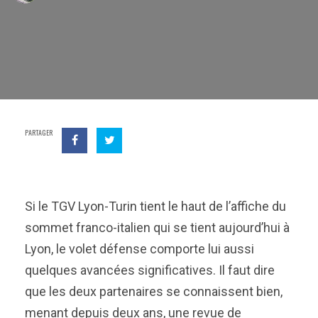
PARTAGER
Si le TGV Lyon-Turin tient le haut de l’affiche du
sommet franco-italien qui se tient aujourd’hui à
Lyon, le volet défense comporte lui aussi
quelques avancées significatives. Il faut dire
que les deux partenaires se connaissent bien,
menant depuis deux ans, une revue de