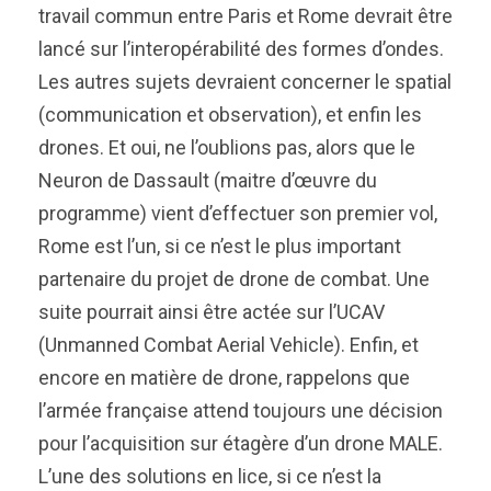
travail commun entre Paris et Rome devrait être
lancé sur l’interopérabilité des formes d’ondes.
Les autres sujets devraient concerner le spatial
(communication et observation), et enfin les
drones. Et oui, ne l’oublions pas, alors que le
Neuron de Dassault (maitre d’œuvre du
programme) vient d’effectuer son premier vol,
Rome est l’un, si ce n’est le plus important
partenaire du projet de drone de combat. Une
suite pourrait ainsi être actée sur l’UCAV
(Unmanned Combat Aerial Vehicle). Enfin, et
encore en matière de drone, rappelons que
l’armée française attend toujours une décision
pour l’acquisition sur étagère d’un drone MALE.
L’une des solutions en lice, si ce n’est la