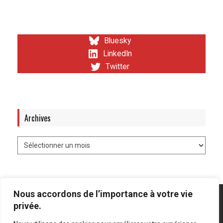
Bluesky
LinkedIn
Twitter
Archives
Nous accordons de l’importance à votre vie
privée.