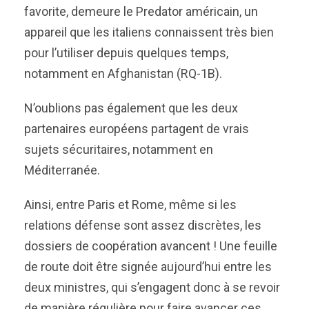
favorite, demeure le Predator américain, un
appareil que les italiens connaissent très bien
pour l’utiliser depuis quelques temps,
notamment en Afghanistan (RQ-1B).
N’oublions pas également que les deux
partenaires européens partagent de vrais
sujets sécuritaires, notamment en
Méditerranée.
Ainsi, entre Paris et Rome, même si les
relations défense sont assez discrètes, les
dossiers de coopération avancent ! Une feuille
de route doit être signée aujourd’hui entre les
deux ministres, qui s’engagent donc à se revoir
de manière régulière pour faire avancer ces