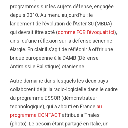
programmes sur les sujets défense, engagée
depuis 2010. Au menu aujourd’hui: le
lancement de l’évolution de l’Aster 30 (MBDA)
qui devrait être acté (
comme FOB l’évoquait ici
),
ainsi qu’une réflexion sur la défense aérienne
élargie. En clair il s’agit de réfléchir à offrir une
brique européenne à la DAMB (Défense
Antimissile Balistique) otanienne.
Autre domaine dans lesquels les deux pays
collaborent déjà: la radio-logicielle dans le cadre
du programme ESSOR (démonstrateur
technologique), qui a abouti en France
au
programme CONTACT
attribué à Thales
(photo). Le besoin étant partagé en Italie, un