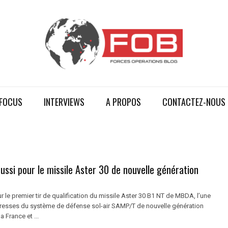
FOCUS
INTERVIEWS
A PROPOS
CONTACTEZ-NOUS
ussi pour le missile Aster 30 de nouvelle génération
 le premier tir de qualification du missile Aster 30 B1 NT de MBDA, l’une
resses du système de défense sol-air SAMP/T de nouvelle génération
 France et ...