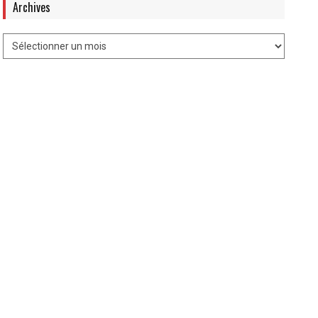
Archives