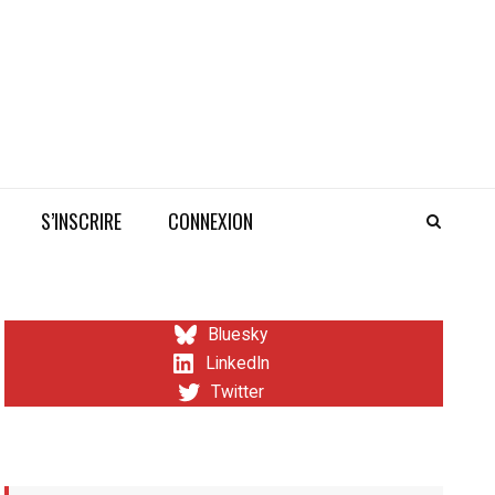
S’INSCRIRE
CONNEXION
Bluesky
LinkedIn
Twitter