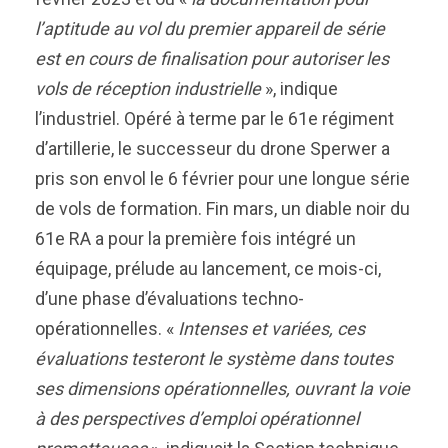
l’aptitude au vol du premier appareil de série
est en cours de finalisation pour autoriser les
vols de réception industrielle
», indique
l’industriel. Opéré à terme par le 61e régiment
d’artillerie, le successeur du drone Sperwer a
pris son envol le 6 février pour une longue série
de vols de formation. Fin mars, un diable noir du
61e RA a pour la première fois intégré un
équipage, prélude au lancement, ce mois-ci,
d’une phase d’évaluations techno-
opérationnelles. «
Intenses et variées, ces
évaluations testeront le système dans toutes
ses dimensions opérationnelles, ouvrant la voie
à des perspectives d’emploi opérationnel