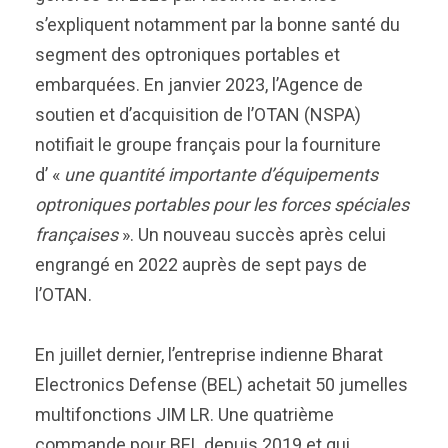
s’expliquent notamment par la bonne santé du
segment des optroniques portables et
embarquées. En janvier 2023, l’Agence de
soutien et d’acquisition de l’OTAN (NSPA)
notifiait le groupe français pour la fourniture
d’ «
une quantité importante d’équipements
optroniques portables pour les forces spéciales
françaises
». Un nouveau succès après celui
engrangé en 2022 auprès de sept pays de
l’OTAN.
En juillet dernier, l’entreprise indienne Bharat
Electronics Defense (BEL) achetait 50 jumelles
multifonctions JIM LR. Une quatrième
commande pour BEL depuis 2019 et qui