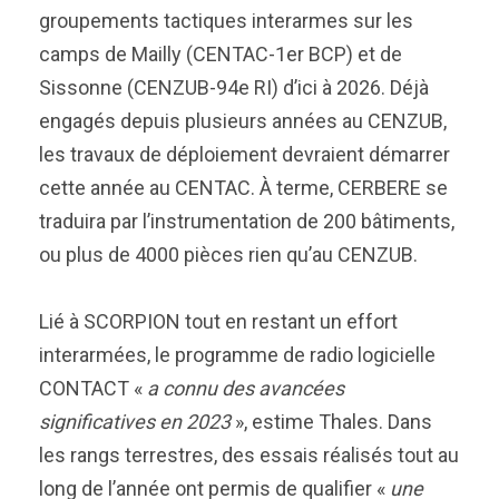
groupements tactiques interarmes sur les
camps de Mailly (CENTAC-1er BCP) et de
Sissonne (CENZUB-94e RI) d’ici à 2026. Déjà
engagés depuis plusieurs années au CENZUB,
les travaux de déploiement devraient démarrer
cette année au CENTAC. À terme, CERBERE se
traduira par l’instrumentation de 200 bâtiments,
ou plus de 4000 pièces rien qu’au CENZUB.
Lié à SCORPION tout en restant un effort
interarmées, le programme de radio logicielle
CONTACT «
a connu des avancées
significatives en 2023
», estime Thales. Dans
les rangs terrestres, des essais réalisés tout au
long de l’année ont permis de qualifier «
une