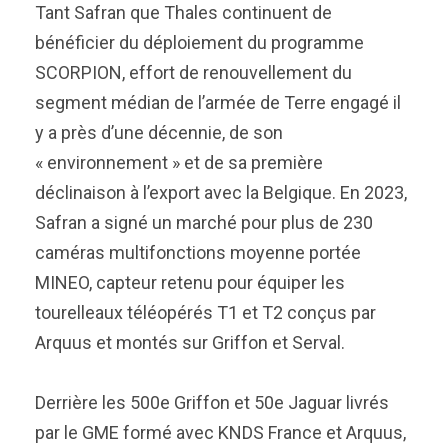
Tant Safran que Thales continuent de
bénéficier du déploiement du programme
SCORPION, effort de renouvellement du
segment médian de l’armée de Terre engagé il
y a près d’une décennie, de son
« environnement » et de sa première
déclinaison à l’export avec la Belgique. En 2023,
Safran a signé un marché pour plus de 230
caméras multifonctions moyenne portée
MINEO, capteur retenu pour équiper les
tourelleaux téléopérés T1 et T2 conçus par
Arquus et montés sur Griffon et Serval.
Derrière les 500e Griffon et 50e Jaguar livrés
par le GME formé avec KNDS France et Arquus,