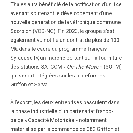
Thales aura bénéficié de la notification d’un 14e
avenant soutenant le développement d’une
nouvelle génération de la vétronique commune
Scorpion (VCS-NG). Fin 2023, le groupe s’est
également vu notifié un contrat de plus de 100
M€ dans le cadre du programme français
Syracuse IV, un marché portant sur la fourniture
des stations SATCOM «
On-The-Move
» (SOTM)
qui seront intégrées sur les plateformes
Griffon et Serval.
À l’export, les deux entreprises basculent dans
la phase industrielle d’un partenariat franco-
belge « Capacité Motorisée » notamment
matérialisé par la commande de 382 Griffon et