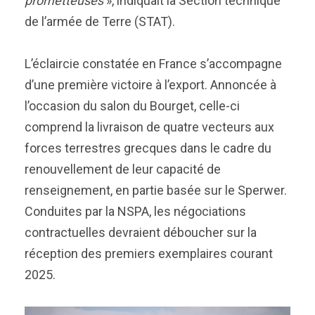
prometteuses
», indiquait la Section technique
de l’armée de Terre (STAT).
L’éclaircie constatée en France s’accompagne
d’une première victoire à l’export. Annoncée à
l’occasion du salon du Bourget, celle-ci
comprend la livraison de quatre vecteurs aux
forces terrestres grecques dans le cadre du
renouvellement de leur capacité de
renseignement, en partie basée sur le Sperwer.
Conduites par la NSPA, les négociations
contractuelles devraient déboucher sur la
réception des premiers exemplaires courant
2025.