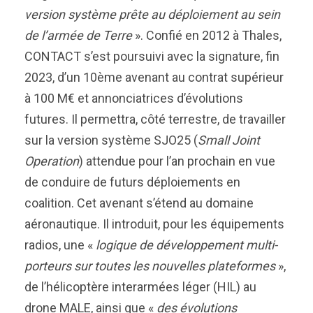
version système prête au déploiement au sein
de l’armée de Terre
». Confié en 2012 à Thales,
CONTACT s’est poursuivi avec la signature, fin
2023, d’un 10ème avenant au contrat supérieur
à 100 M€ et annonciatrices d’évolutions
futures. Il permettra, côté terrestre, de travailler
sur la version système SJO25 (
Small Joint
Operation
) attendue pour l’an prochain en vue
de conduire de futurs déploiements en
coalition. Cet avenant s’étend au domaine
aéronautique. Il introduit, pour les équipements
radios, une «
logique de développement multi-
porteurs sur toutes les nouvelles plateformes
»,
de l’hélicoptère interarmées léger (HIL) au
drone MALE, ainsi que «
des évolutions