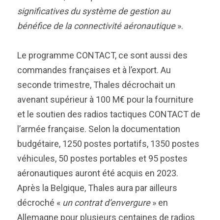
significatives du système de gestion au
bénéfice de la connectivité aéronautique
».
Le programme CONTACT, ce sont aussi des
commandes françaises et à l’export. Au
seconde trimestre, Thales décrochait un
avenant supérieur à 100 M€ pour la fourniture
et le soutien des radios tactiques CONTACT de
l’armée française. Selon la documentation
budgétaire, 1250 postes portatifs, 1350 postes
véhicules, 50 postes portables et 95 postes
aéronautiques auront été acquis en 2023.
Après la Belgique, Thales aura par ailleurs
décroché «
un contrat d’envergure
» en
Allemagne pour plusieurs centaines de radios