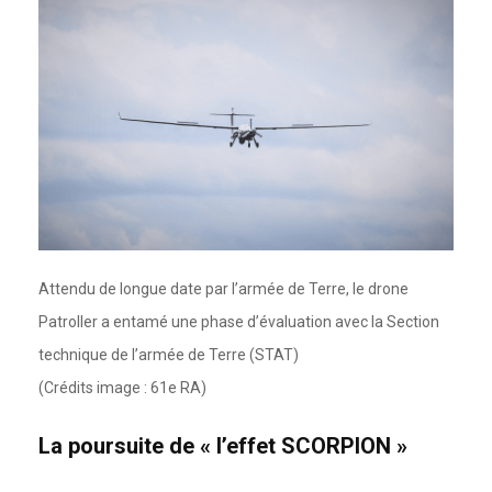
Attendu de longue date par l’armée de Terre, le drone
Patroller a entamé une phase d’évaluation avec la Section
technique de l’armée de Terre (STAT)
(Crédits image : 61e RA)
La poursuite de « l’effet SCORPION »