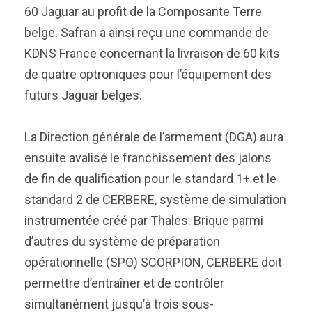
60 Jaguar au profit de la Composante Terre
belge. Safran a ainsi reçu une commande de
KDNS France concernant la livraison de 60 kits
de quatre optroniques pour l’équipement des
futurs Jaguar belges.
La Direction générale de l’armement (DGA) aura
ensuite avalisé le franchissement des jalons
de fin de qualification pour le standard 1+ et le
standard 2 de CERBERE, système de simulation
instrumentée créé par Thales. Brique parmi
d’autres du système de préparation
opérationnelle (SPO) SCORPION, CERBERE doit
permettre d’entraîner et de contrôler
simultanément jusqu’à trois sous-