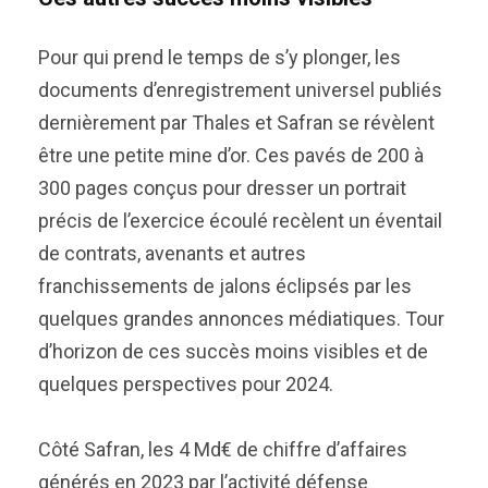
Pour qui prend le temps de s’y plonger, les
documents d’enregistrement universel publiés
dernièrement par Thales et Safran se révèlent
être une petite mine d’or. Ces pavés de 200 à
300 pages conçus pour dresser un portrait
précis de l’exercice écoulé recèlent un éventail
de contrats, avenants et autres
franchissements de jalons éclipsés par les
quelques grandes annonces médiatiques. Tour
d’horizon de ces succès moins visibles et de
quelques perspectives pour 2024.
Côté Safran, les 4 Md€ de chiffre d’affaires
générés en 2023 par l’activité défense