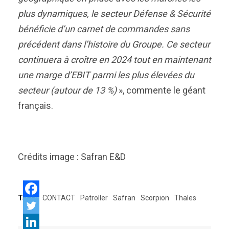
plus dynamiques, le secteur Défense & Sécurité
bénéficie d’un carnet de commandes sans
précédent dans l’histoire du Groupe. Ce secteur
continuera à croître en 2024 tout en maintenant
une marge d’EBIT parmi les plus élevées du
secteur (autour de 13 %)
», commente le géant
français.
Crédits image : Safran E&D
Tags:
CONTACT
Patroller
Safran
Scorpion
Thales