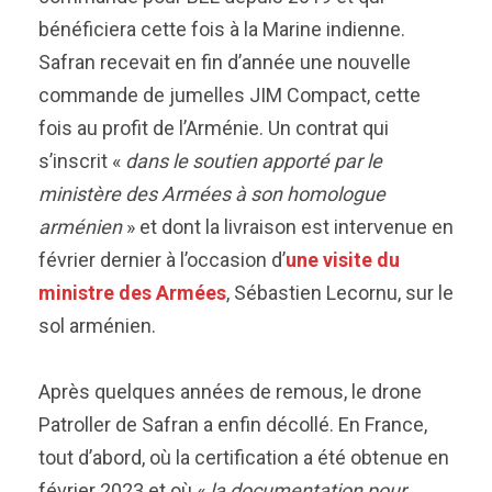
bénéficiera cette fois à la Marine indienne.
Safran recevait en fin d’année une nouvelle
commande de jumelles JIM Compact, cette
fois au profit de l’Arménie. Un contrat qui
s’inscrit «
dans le soutien apporté par le
ministère des Armées à son homologue
arménien
» et dont la livraison est intervenue en
février dernier à l’occasion d’
une visite du
ministre des Armées
, Sébastien Lecornu, sur le
sol arménien.
Après quelques années de remous, le drone
Patroller de Safran a enfin décollé. En France,
tout d’abord, où la certification a été obtenue en
février 2023 et où «
la documentation pour