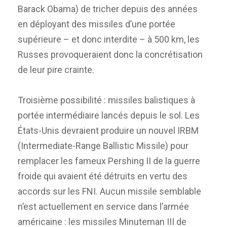
Barack Obama) de tricher depuis des années
en déployant des missiles d’une portée
supérieure – et donc interdite – à 500 km, les
Russes provoqueraient donc la concrétisation
de leur pire crainte.
Troisième possibilité : missiles balistiques à
portée intermédiaire lancés depuis le sol. Les
États-Unis devraient produire un nouvel IRBM
(Intermediate-Range Ballistic Missile) pour
remplacer les fameux Pershing II de la guerre
froide qui avaient été détruits en vertu des
accords sur les FNI. Aucun missile semblable
n’est actuellement en service dans l’armée
américaine : les missiles Minuteman III de