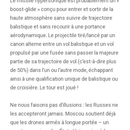
Le missile hypersonique est probablement un «
boost-glide » conçu pour entrer et sortir de la
haute atmosphère sans suivre de trajectoire
balistique et sans recourir à une portance
aérodynamique. Le projectile tiré/lancé par un
canon alterne entre un vol balistique et un vol
propulsé par une fusée sans passer la majeure
partie de sa trajectoire de vol (c’est-à-dire plus
de 50%) dans l’un ou l’autre mode, échappant
ainsi à une qualification unique de balistique ou
de croisière. Le tour est joué !
Ne nous faisons pas d’illusions : les Russes ne
les accepteront jamais. Moscou soutient déjà
que les drones armés à longue portée – un