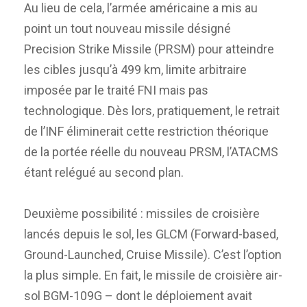
Au lieu de cela, l’armée américaine a mis au
point un tout nouveau missile désigné
Precision Strike Missile (PRSM) pour atteindre
les cibles jusqu’à 499 km, limite arbitraire
imposée par le traité FNI mais pas
technologique. Dès lors, pratiquement, le retrait
de l’INF éliminerait cette restriction théorique
de la portée réelle du nouveau PRSM, l’ATACMS
étant relégué au second plan.
Deuxième possibilité : missiles de croisière
lancés depuis le sol, les GLCM (Forward-based,
Ground-Launched, Cruise Missile). C’est l’option
la plus simple. En fait, le missile de croisière air-
sol BGM-109G – dont le déploiement avait