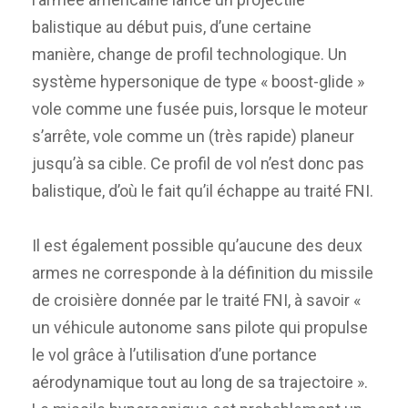
balistique au début puis, d’une certaine
manière, change de profil technologique. Un
système hypersonique de type « boost-glide »
vole comme une fusée puis, lorsque le moteur
s’arrête, vole comme un (très rapide) planeur
jusqu’à sa cible. Ce profil de vol n’est donc pas
balistique, d’où le fait qu’il échappe au traité FNI.
Il est également possible qu’aucune des deux
armes ne corresponde à la définition du missile
de croisière donnée par le traité FNI, à savoir «
un véhicule autonome sans pilote qui propulse
le vol grâce à l’utilisation d’une portance
aérodynamique tout au long de sa trajectoire ».