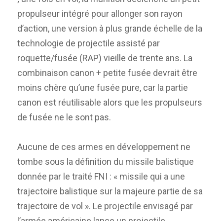
propulseur intégré pour allonger son rayon
d’action, une version à plus grande échelle de la
technologie de projectile assisté par
roquette/fusée (RAP) vieille de trente ans. La
combinaison canon + petite fusée devrait être
moins chère qu’une fusée pure, car la partie
canon est réutilisable alors que les propulseurs
de fusée ne le sont pas.
Aucune de ces armes en développement ne
tombe sous la définition du missile balistique
donnée par le traité FNI : « missile qui a une
trajectoire balistique sur la majeure partie de sa
trajectoire de vol ». Le projectile envisagé par
l’armée américaine lance un projectile