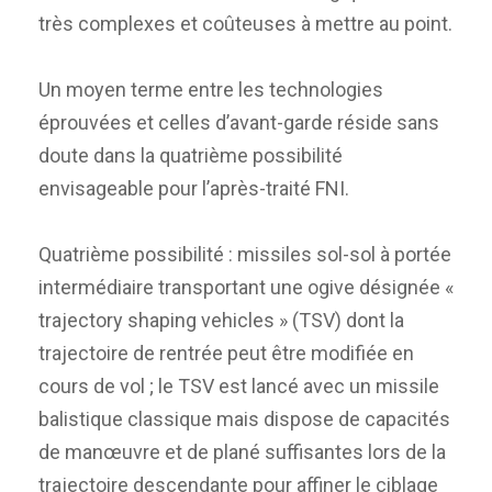
très complexes et coûteuses à mettre au point.
Un moyen terme entre les technologies
éprouvées et celles d’avant-garde réside sans
doute dans la quatrième possibilité
envisageable pour l’après-traité FNI.
Quatrième possibilité : missiles sol-sol à portée
intermédiaire transportant une ogive désignée «
trajectory shaping vehicles » (TSV) dont la
trajectoire de rentrée peut être modifiée en
cours de vol ; le TSV est lancé avec un missile
balistique classique mais dispose de capacités
de manœuvre et de plané suffisantes lors de la
trajectoire descendante pour affiner le ciblage