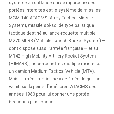
système au sol lancé qui se rapproche des
portées interdites est le système de missiles
MGM-140 ATACMS (Army Tactical Missile
System), missile sol-sol de type balistique
tactique destiné au lance-roquette multiple
M270 MLRS (Multiple Launch Rocket System) –
dont dispose aussi l’armée française – et au
M142 High Mobility Artillery Rocket System
(HIMARS), lance-roquettes multiple monté sur
un camion Medium Tactical Vehicle (MTV).
Mais l’armée américaine a déjà décidé qu’il ne
valait pas la peine d’améliorer l’ATACMS des
années 1980 pour lui donner une portée
beaucoup plus longue.