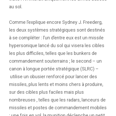
au sol.
Comme l’explique encore Sydney J. Freederg,
les deux systèmes stratégiques sont destinés
à se compléter : l’un d’entre eux est un missile
hypersonique lancé du sol qui visera les cibles
les plus difficiles, telles que les bunkers de
commandement souterrains ; le second – un
canon à longue portée stratégique (SLRC) –
utilise un obusier renforcé pour lancer des
missiles, plus lents et moins chers à produire,
sur des cibles plus faciles mais plus
nombreuses , telles que les radars, lanceurs de
missiles et postes de commandement mobiles
; une fois en vol, la munition déclenche un petit