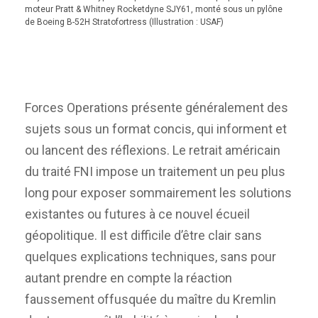
moteur Pratt & Whitney Rocketdyne SJY61, monté sous un pylône
de Boeing B-52H Stratofortress (Illustration : USAF)
Forces Operations présente généralement des
sujets sous un format concis, qui informent et
ou lancent des réflexions. Le retrait américain
du traité FNI impose un traitement un peu plus
long pour exposer sommairement les solutions
existantes ou futures à ce nouvel écueil
géopolitique. Il est difficile d’être clair sans
quelques explications techniques, sans pour
autant prendre en compte la réaction
faussement offusquée du maître du Kremlin