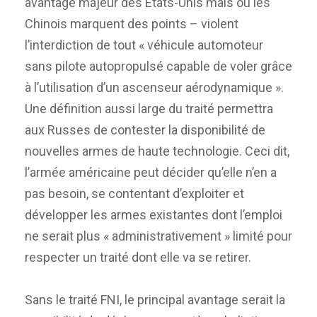
avantage majeur des États-Unis mais où les
Chinois marquent des points – violent
l’interdiction de tout « véhicule automoteur
sans pilote autopropulsé capable de voler grâce
à l’utilisation d’un ascenseur aérodynamique ».
Une définition aussi large du traité permettra
aux Russes de contester la disponibilité de
nouvelles armes de haute technologie. Ceci dit,
l’armée américaine peut décider qu’elle n’en a
pas besoin, se contentant d’exploiter et
développer les armes existantes dont l’emploi
ne serait plus « administrativement » limité pour
respecter un traité dont elle va se retirer.
Sans le traité FNI, le principal avantage serait la