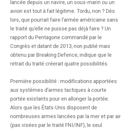
lancée depuis un navire, un sous-marin ou un
avion est tout à fait légitime. Tordu, non ? Dès
lors, que pourrait faire l’armée américaine sans
le traité qu’elle ne puisse pas déjà faire ? Un
rapport du Pentagone commandé par le
Congrès et datant de 2013, non publié mais
obtenu par Breaking Defence, indique que le
retrait du traité créerait quatre possibilités.
Première possibilité : modifications apportées
aux systèmes d’armes tactiques à courte
portée existants pour en allonger la portée.
Alors que les États-Unis disposent de
nombreuses armes lancées par la mer et par air
(pas visées par le traité FNI/INF), le seul