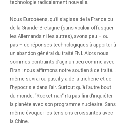
technologie radicalement nouvelle.
Nous Européens, qu’il s’agisse de la France ou
de la Grande-Bretagne (sans vouloir offusquer
les Allemands ni les autres), avons peu – ou
pas – de réponses technologiques à apporter à
un abandon général du traité FNI. Alors nous
sommes contraints d’agir un peu comme avec
l’Iran : nous affirmons notre soutien à ce traité…
même si, vrai ou pas, il y a de la tricherie et de
l’hypocrisie dans l’air. Surtout qu’à l’autre bout
du monde, “Rocketman” n’a pas fini d’inquiéter
la planète avec son programme nucléaire. Sans
même évoquer les tensions croissantes avec
la Chine.