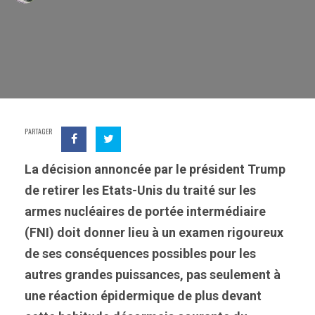
PARTAGER
La décision annoncée par le président Trump
de retirer les Etats-Unis du traité sur les
armes nucléaires de portée intermédiaire
(FNI) doit donner lieu à un examen rigoureux
de ses conséquences possibles pour les
autres grandes puissances, pas seulement à
une réaction épidermique de plus devant