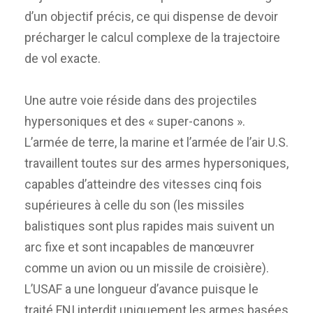
d’un objectif précis, ce qui dispense de devoir
précharger le calcul complexe de la trajectoire
de vol exacte.
Une autre voie réside dans des projectiles
hypersoniques et des « super-canons ».
L’armée de terre, la marine et l’armée de l’air U.S.
travaillent toutes sur des armes hypersoniques,
capables d’atteindre des vitesses cinq fois
supérieures à celle du son (les missiles
balistiques sont plus rapides mais suivent un
arc fixe et sont incapables de manœuvrer
comme un avion ou un missile de croisière).
L’USAF a une longueur d’avance puisque le
traité FNI interdit uniquement les armes basées