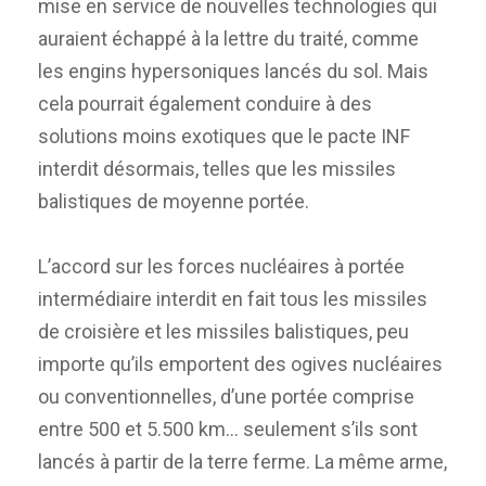
mise en service de nouvelles technologies qui
auraient échappé à la lettre du traité, comme
les engins hypersoniques lancés du sol. Mais
cela pourrait également conduire à des
solutions moins exotiques que le pacte INF
interdit désormais, telles que les missiles
balistiques de moyenne portée.
L’accord sur les forces nucléaires à portée
intermédiaire interdit en fait tous les missiles
de croisière et les missiles balistiques, peu
importe qu’ils emportent des ogives nucléaires
ou conventionnelles, d’une portée comprise
entre 500 et 5.500 km… seulement s’ils sont
lancés à partir de la terre ferme. La même arme,