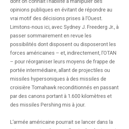
dont on connaît l’habilité à manipuler des
opinions publiques en évitant de répondre au
vrai motif des décisions prises à l’Ouest.
Limitons-nous ici, avec Sydney J. Freederg Jr., à
passer sommairement en revue les
possibilités dont disposent ou disposeront les
forces américaines – et, indirectement, l’OTAN
– pour réorganiser leurs moyens de frappe de
portée intermédiaire, allant de projectiles ou
missiles hypersoniques à des missiles de
croisière Tomahawk reconditionnés en passant
par des canons portant à 1.600 kilomètres et
des missiles Pershing mis à jour.
L’armée américaine pourrait se lancer dans la