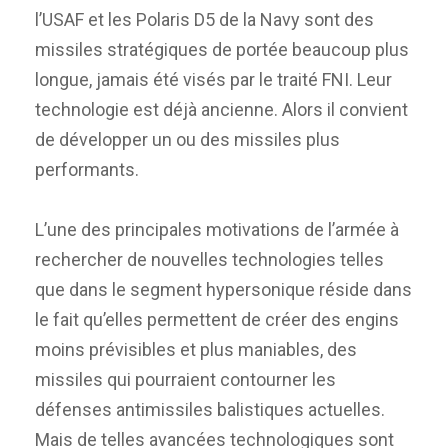
l’USAF et les Polaris D5 de la Navy sont des
missiles stratégiques de portée beaucoup plus
longue, jamais été visés par le traité FNI. Leur
technologie est déjà ancienne. Alors il convient
de développer un ou des missiles plus
performants.
L’une des principales motivations de l’armée à
rechercher de nouvelles technologies telles
que dans le segment hypersonique réside dans
le fait qu’elles permettent de créer des engins
moins prévisibles et plus maniables, des
missiles qui pourraient contourner les
défenses antimissiles balistiques actuelles.
Mais de telles avancées technologiques sont