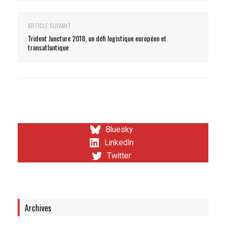
ARTICLE SUIVANT
Trident Juncture 2018, un défi logistique européen et
transatlantique
Bluesky
LinkedIn
Twitter
Archives