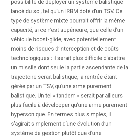
possibilité de déployer un système balistique
lancé du sol, tel qu’un IRBM doté d’un TSV. Ce
type de système mixte pourrait offrir la même
capacité, si ce n’est supérieure, que celle d’un
véhicule boost-glide, avec potentiellement
moins de risques d’interception et de coûts
technologiques : il serait plus difficile d’abattre
un missile dont seule la partie ascendante de la
trajectoire serait balistique, la rentrée étant
gérée par un TSV, qu’une arme purement
balistique. Un tel « tandem » serait par ailleurs
plus facile à développer qu’une arme purement
hypersonique. En termes plus simples, il
s’agirait simplement d’une évolution d’un
système de gestion plutôt que d’une