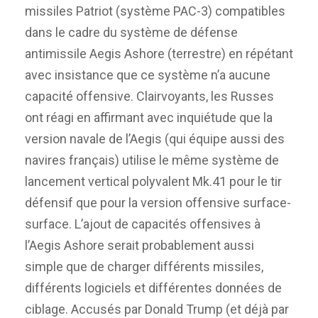
missiles Patriot (système PAC-3) compatibles
dans le cadre du système de défense
antimissile Aegis Ashore (terrestre) en répétant
avec insistance que ce système n’a aucune
capacité offensive. Clairvoyants, les Russes
ont réagi en affirmant avec inquiétude que la
version navale de l’Aegis (qui équipe aussi des
navires français) utilise le même système de
lancement vertical polyvalent Mk.41 pour le tir
défensif que pour la version offensive surface-
surface. L’ajout de capacités offensives à
l’Aegis Ashore serait probablement aussi
simple que de charger différents missiles,
différents logiciels et différentes données de
ciblage. Accusés par Donald Trump (et déjà par