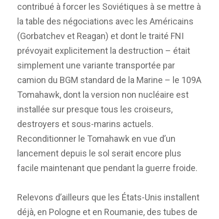
contribué à forcer les Soviétiques à se mettre à
la table des négociations avec les Américains
(Gorbatchev et Reagan) et dont le traité FNI
prévoyait explicitement la destruction – était
simplement une variante transportée par
camion du BGM standard de la Marine – le 109A
Tomahawk, dont la version non nucléaire est
installée sur presque tous les croiseurs,
destroyers et sous-marins actuels.
Reconditionner le Tomahawk en vue d’un
lancement depuis le sol serait encore plus
facile maintenant que pendant la guerre froide.
Relevons d’ailleurs que les États-Unis installent
déjà, en Pologne et en Roumanie, des tubes de