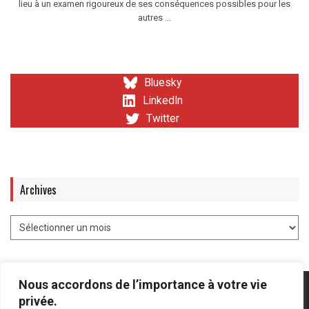
lieu à un examen rigoureux de ses conséquences possibles pour les
autres ...
Bluesky
LinkedIn
Twitter
Archives
Nous accordons de l’importance à votre vie
privée.