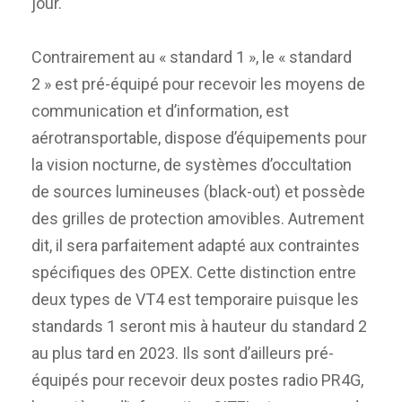
jour.
Contrairement au « standard 1 », le « standard
2 » est pré-équipé pour recevoir les moyens de
communication et d’information, est
aérotransportable, dispose d’équipements pour
la vision nocturne, de systèmes d’occultation
de sources lumineuses (black-out) et possède
des grilles de protection amovibles. Autrement
dit, il sera parfaitement adapté aux contraintes
spécifiques des OPEX. Cette distinction entre
deux types de VT4 est temporaire puisque les
standards 1 seront mis à hauteur du standard 2
au plus tard en 2023. Ils sont d’ailleurs pré-
équipés pour recevoir deux postes radio PR4G,