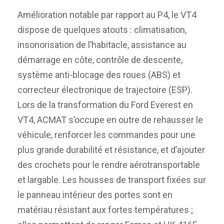
Amélioration notable par rapport au P4, le VT4
dispose de quelques atouts : climatisation,
insonorisation de l’habitacle, assistance au
démarrage en côte, contrôle de descente,
système anti-blocage des roues (ABS) et
correcteur électronique de trajectoire (ESP).
Lors de la transformation du Ford Everest en
VT4, ACMAT s’occupe en outre de rehausser le
véhicule, renforcer les commandes pour une
plus grande durabilité et résistance, et d’ajouter
des crochets pour le rendre aérotransportable
et largable. Les housses de transport fixées sur
le panneau intérieur des portes sont en
matériau résistant aux fortes températures ;