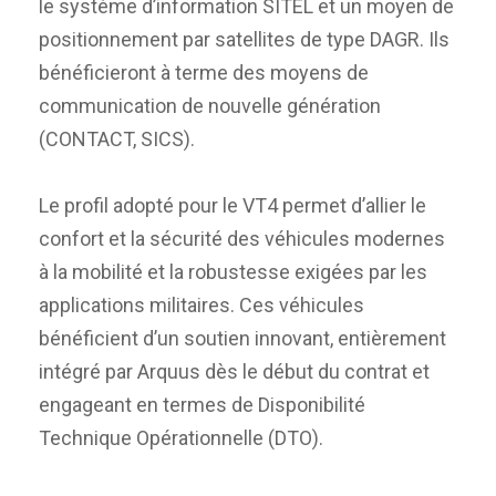
le système d’information SITEL et un moyen de
positionnement par satellites de type DAGR. Ils
bénéficieront à terme des moyens de
communication de nouvelle génération
(CONTACT, SICS).
Le profil adopté pour le VT4 permet d’allier le
confort et la sécurité des véhicules modernes
à la mobilité et la robustesse exigées par les
applications militaires. Ces véhicules
bénéficient d’un soutien innovant, entièrement
intégré par Arquus dès le début du contrat et
engageant en termes de Disponibilité
Technique Opérationnelle (DTO).