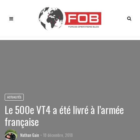
ACTUALITÉS
Le 500e VT4 a été livré à l’armée
française
Nathan Gain
18 décembre, 2018