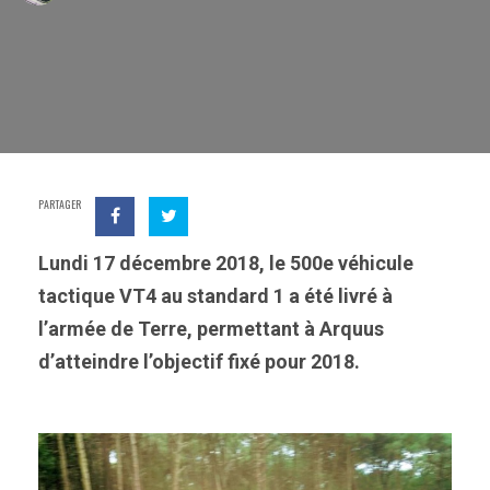
PARTAGER
Lundi 17 décembre 2018, le 500e véhicule
tactique VT4 au standard 1 a été livré à
l’armée de Terre, permettant à Arquus
d’atteindre l’objectif fixé pour 2018.