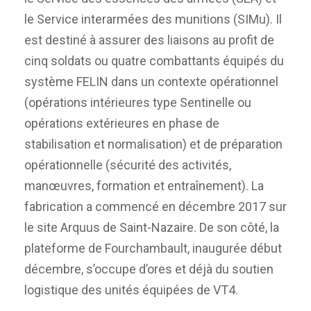
le Service interarmées des munitions (SIMu). Il
est destiné à assurer des liaisons au profit de
cinq soldats ou quatre combattants équipés du
système FELIN dans un contexte opérationnel
(opérations intérieures type Sentinelle ou
opérations extérieures en phase de
stabilisation et normalisation) et de préparation
opérationnelle (sécurité des activités,
manœuvres, formation et entraînement). La
fabrication a commencé en décembre 2017 sur
le site Arquus de Saint-Nazaire. De son côté, la
plateforme de Fourchambault, inaugurée début
décembre, s’occupe d’ores et déjà du soutien
logistique des unités équipées de VT4.