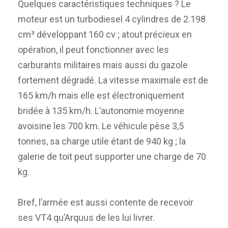
Quelques caractéristiques techniques ? Le
moteur est un turbodiesel 4 cylindres de 2.198
cm³ développant 160 cv ; atout précieux en
opération, il peut fonctionner avec les
carburants militaires mais aussi du gazole
fortement dégradé. La vitesse maximale est de
165 km/h mais elle est électroniquement
bridée à 135 km/h. L’autonomie moyenne
avoisine les 700 km. Le véhicule pèse 3,5
tonnes, sa charge utile étant de 940 kg ; la
galerie de toit peut supporter une charge de 70
kg.
Bref, l’armée est aussi contente de recevoir
ses VT4 qu’Arquus de les lui livrer.