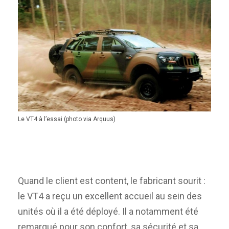
Le VT4 à l’essai (photo via Arquus)
Quand le client est content, le fabricant sourit :
le VT4 a reçu un excellent accueil au sein des
unités où il a été déployé. Il a notamment été
remarqué pour son confort, sa sécurité et sa