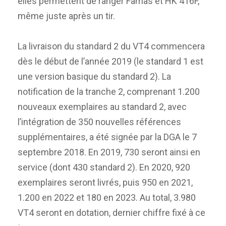
elles permettent de ranger Famas et HK 416F,
même juste après un tir.
La livraison du standard 2 du VT4 commencera
dès le début de l’année 2019 (le standard 1 est
une version basique du standard 2). La
notification de la tranche 2, comprenant 1.200
nouveaux exemplaires au standard 2, avec
l’intégration de 350 nouvelles références
supplémentaires, a été signée par la DGA le 7
septembre 2018. En 2019, 730 seront ainsi en
service (dont 430 standard 2). En 2020, 920
exemplaires seront livrés, puis 950 en 2021,
1.200 en 2022 et 180 en 2023. Au total, 3.980
VT4 seront en dotation, dernier chiffre fixé à ce