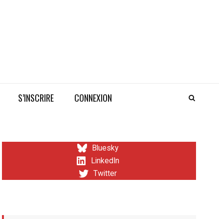
S’INSCRIRE
CONNEXION
Bluesky
LinkedIn
Twitter