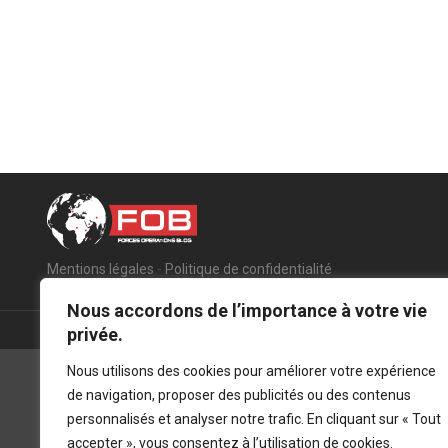
Mentions légales
-
Politique de confidentialité
Nous accordons de l’importance à votre vie
privée.
Nous utilisons des cookies pour améliorer votre expérience
de navigation, proposer des publicités ou des contenus
personnalisés et analyser notre trafic. En cliquant sur « Tout
accepter », vous consentez à l’utilisation de cookies.