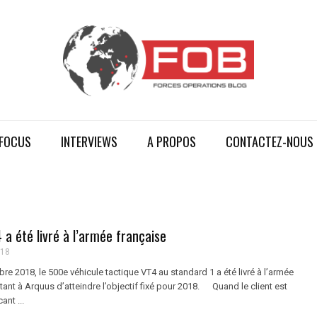
FOCUS
INTERVIEWS
A PROPOS
CONTACTEZ-NOUS
a été livré à l’armée française
018
e 2018, le 500e véhicule tactique VT4 au standard 1 a été livré à l’armée
tant à Arquus d’atteindre l’objectif fixé pour 2018. Quand le client est
ant ...