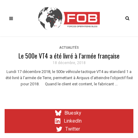
ACTUALITÉS
Le 500e VT4 a été livré à l’armée française
18 décembre, 2018
Lundi 17 décembre 2018, le 500e véhicule tactique VT4 au standard 1 a
été livré à l’armée de Terre, permettant à Arquus d’atteindre l’objectif fixé
pour 2018. Quand le client est content, le fabricant ...
Bluesky
LinkedIn
Twitter