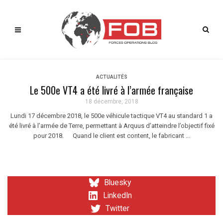
ACTUALITÉS
Le 500e VT4 a été livré à l’armée française
18 décembre, 2018
Lundi 17 décembre 2018, le 500e véhicule tactique VT4 au standard 1 a
été livré à l’armée de Terre, permettant à Arquus d’atteindre l’objectif fixé
pour 2018. Quand le client est content, le fabricant ...
Bluesky
LinkedIn
Twitter