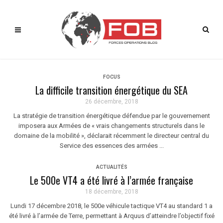
FOCUS
La difficile transition énergétique du SEA
26 décembre, 2018
La stratégie de transition énergétique défendue par le gouvernement
imposera aux Armées de « vrais changements structurels dans le
domaine de la mobilité », déclarait récemment le directeur central du
Service des essences des armées ...
ACTUALITÉS
Le 500e VT4 a été livré à l’armée française
18 décembre, 2018
Lundi 17 décembre 2018, le 500e véhicule tactique VT4 au standard 1 a
été livré à l’armée de Terre, permettant à Arquus d’atteindre l’objectif fixé