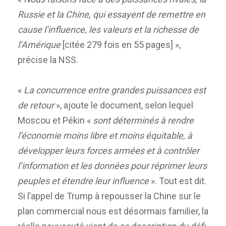
Russie et la Chine, qui essayent de remettre en
cause l’influence, les valeurs et la richesse de
l’Amérique
[citée 279 fois en 55 pages] »,
précise la NSS.
«
La concurrence entre grandes puissances est
de retour
», ajoute le document, selon lequel
Moscou et Pékin «
sont déterminés à rendre
l’économie moins libre et moins équitable, à
développer leurs forces armées et à contrôler
l’information et les données pour réprimer leurs
peuples et étendre leur influence
». Tout est dit.
Si l’appel de Trump à repousser la Chine sur le
plan commercial nous est désormais familier, la