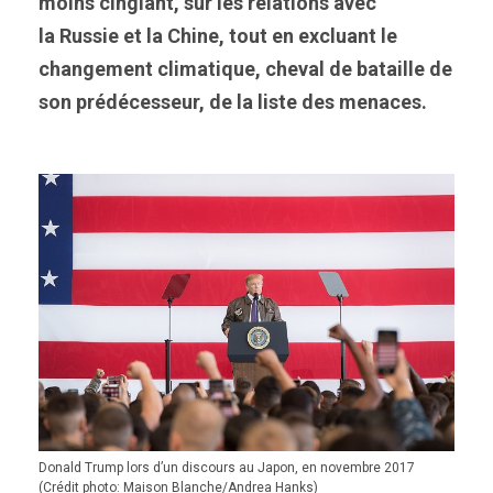
moins cinglant, sur les relations avec
la Russie et la Chine, tout en excluant le
changement climatique, cheval de bataille de
son prédécesseur, de la liste des menaces.
Donald Trump lors d’un discours au Japon, en novembre 2017
(Crédit photo: Maison Blanche/Andrea Hanks)