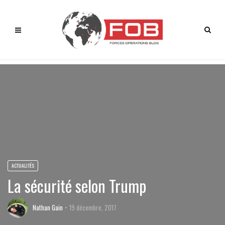
ACTUALITÉS
La sécurité selon Trump
Nathan Gain
19 décembre, 2017