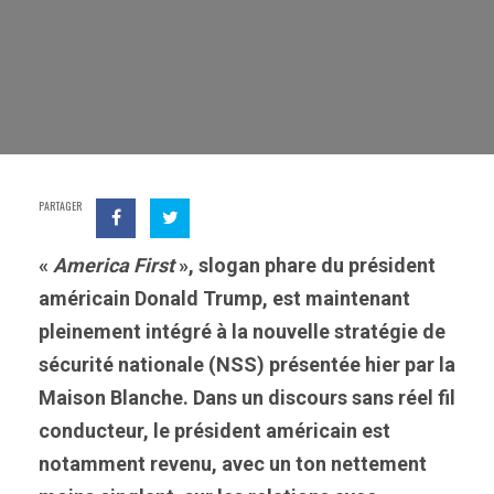
PARTAGER
«
America First
», slogan phare du président
américain Donald Trump, est maintenant
pleinement intégré à la nouvelle stratégie de
sécurité nationale (NSS) présentée hier par la
Maison Blanche. Dans un discours sans réel fil
conducteur, le président américain est
notamment revenu, avec un ton nettement