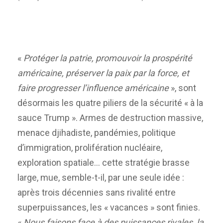
«
Protéger la patrie, promouvoir la prospérité
américaine, préserver la paix par la force, et
faire progresser l’influence américaine
», sont
désormais les quatre piliers de la sécurité « à la
sauce Trump ». Armes de destruction massive,
menace djihadiste, pandémies, politique
d’immigration, prolifération nucléaire,
exploration spatiale… cette stratégie brasse
large, mue, semble-t-il, par une seule idée :
après trois décennies sans rivalité entre
superpuissances, les « vacances » sont finies.
«
Nous faisons face à des puissances rivales, la