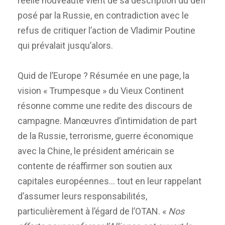
réelle nouveauté vient de sa description du défi
posé par la Russie, en contradiction avec le
refus de critiquer l’action de Vladimir Poutine
qui prévalait jusqu’alors.
Quid de l’Europe ? Résumée en une page, la
vision « Trumpesque » du Vieux Continent
résonne comme une redite des discours de
campagne. Manœuvres d’intimidation de part
de la Russie, terrorisme, guerre économique
avec la Chine, le président américain se
contente de réaffirmer son soutien aux
capitales européennes… tout en leur rappelant
d’assumer leurs responsabilités,
particulièrement à l’égard de l’OTAN. «
Nos