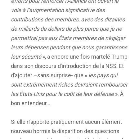
efforts pour renforcer l’Alliance ont ouvert la
voie à l’augmentation significative des
contributions des membres, avec des dizaines
de milliards de dollars de plus parce que je ne
permettrai pas aux États membres de négliger
leurs dépenses pendant que nous garantissons
leur sécurité
», a encore une fois martelé Trump
dans son discours d’introduction de la NSS. Et
d’ajouter –sans surprise- que «
les pays qui
sont extrêmement riches devraient rembourser
les États-Unis pour le coût de leur défense
». À
bon entendeur…
Si elle n’apporte pratiquement aucun élément
nouveau hormis la disparition des questions