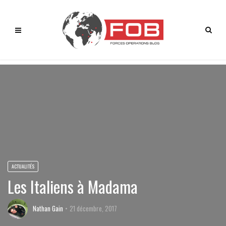
ACTUALITÉS
Les Italiens à Madama
Nathan Gain
21 décembre, 2017