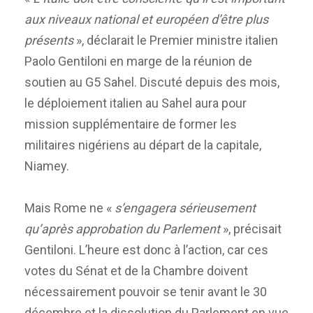
aux niveaux national et européen d’être plus
présents
», déclarait le Premier ministre italien
Paolo Gentiloni en marge de la réunion de
soutien au G5 Sahel. Discuté depuis des mois,
le déploiement italien au Sahel aura pour
mission supplémentaire de former les
militaires nigériens au départ de la capitale,
Niamey.
Mais Rome ne «
s’engagera sérieusement
qu’après approbation du Parlement
», précisait
Gentiloni. L’heure est donc à l’action, car ces
votes du Sénat et de la Chambre doivent
nécessairement pouvoir se tenir avant le 30
décembre et la dissolution du Parlement en vue