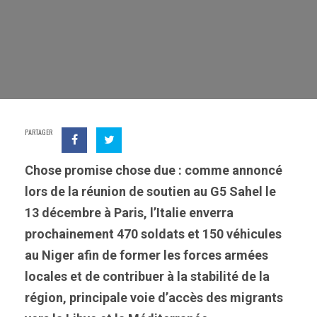
PARTAGER
Chose promise chose due : comme annoncé
lors de la réunion de soutien au G5 Sahel le
13 décembre à Paris, l’Italie enverra
prochainement 470 soldats et 150 véhicules
au Niger afin de former les forces armées
locales et de contribuer à la stabilité de la
région, principale voie d’accès des migrants