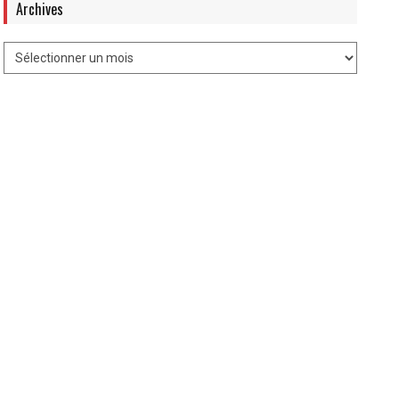
Archives