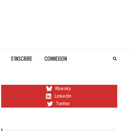
S’INSCRIRE
CONNEXION
Bluesky
LinkedIn
Twitter