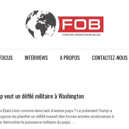
FOCUS
INTERVIEWS
A PROPOS
CONTACTEZ-NOUS
 veut un défilé militaire à Washington
x États-Unis comme dans tant d'autres pays ? Le président Trump a
agone de planifier un défilé massif des forces armées américaines à
démontrer la puissance militaire du pays. ...