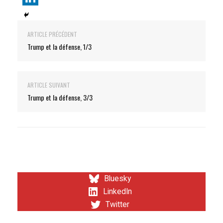
ARTICLE PRÉCÉDENT
Trump et la défense, 1/3
ARTICLE SUIVANT
Trump et la défense, 3/3
Bluesky
LinkedIn
Twitter