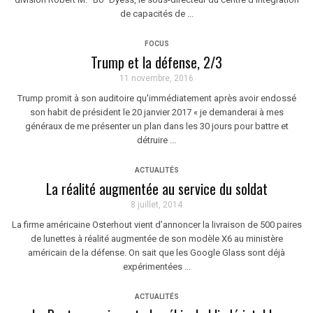
de capacités de ...
FOCUS
Trump et la défense, 2/3
11 novembre, 2016
Trump promit à son auditoire qu'immédiatement après avoir endossé
son habit de président le 20 janvier 2017 « je demanderai à mes
généraux de me présenter un plan dans les 30 jours pour battre et
détruire ...
ACTUALITÉS
La réalité augmentée au service du soldat
8 juillet, 2014
La firme américaine Osterhout vient d’annoncer la livraison de 500 paires
de lunettes à réalité augmentée de son modèle X6 au ministère
américain de la défense. On sait que les Google Glass sont déjà
expérimentées ...
ACTUALITÉS