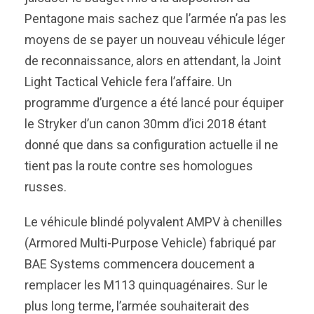
Pentagone mais sachez que l’armée n’a pas les
moyens de se payer un nouveau véhicule léger
de reconnaissance, alors en attendant, la Joint
Light Tactical Vehicle fera l’affaire. Un
programme d’urgence a été lancé pour équiper
le Stryker d’un canon 30mm d’ici 2018 étant
donné que dans sa configuration actuelle il ne
tient pas la route contre ses homologues
russes.
Le véhicule blindé polyvalent AMPV à chenilles
(Armored Multi-Purpose Vehicle) fabriqué par
BAE Systems commencera doucement a
remplacer les M113 quinquagénaires. Sur le
plus long terme, l’armée souhaiterait des