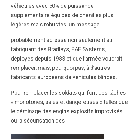
véhicules avec 50% de puissance
supplémentaire équipés de chenilles plus
légères mais robustes: un message
probablement adressé non seulement au
fabriquant des Bradleys, BAE Systems,
déployés depuis 1983 et que l’armée voudrait
remplacer, mais, pourquoi pas, à d’autres
fabricants européens de véhicules blindés.
Pour remplacer les soldats qui font des tâches
« monotones, sales et dangereuses » telles que
le déminage des engins explosifs improvisés
ou
la sécurisation des