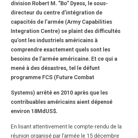
division Robert M. “Bo” Dyess, le sous-
directeur du centre d’intégration de
capacités de l’armée (Army Capabilities
Integration Centre) se plaint des difficultés
qu’ont les industriels américains à
comprendre exactement quels sont les
besoins de l’armée américaine. Et ce qui a
mené à des désastres, tel le défunt
programme FCS (Future Combat
Systems) arrêté en 2010 après que les
contribuables américains aient dépensé
environ 18MdUS$.
En lisant attentivement le compte-rendu de la
réunion organisé par l’armée le 15 décembre