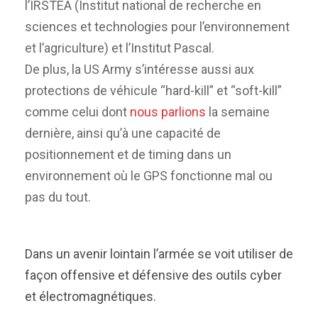
l’IRSTEA
(Institut national de recherche en
sciences et technologies pour l’environnement
et l’agriculture) et l’Institut Pascal.
De plus,
la US Army
s’intéresse
aussi aux
protections de véhicule “hard-kill” et “soft-kill”
comme celui dont
nous parlions
la semaine
dernière,
ainsi qu’à une capacité de
positionnement et de timing dans un
environnement où le GPS fonctionne mal ou
pas du tout.
Dans un avenir lointain l’armée se voit utiliser de
façon offensive et défensive des outils cyber
et électromagnétiques.