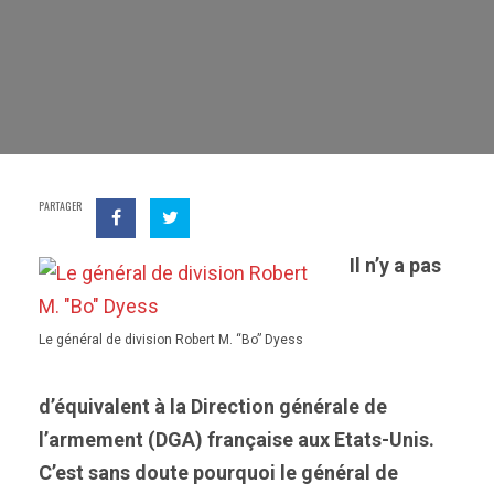
PARTAGER
Il n’y a pas
Le général de division Robert M. “Bo” Dyess
d’équivalent à la Direction générale de
l’armement (DGA) française aux Etats-Unis.
C’est sans doute pourquoi le général de