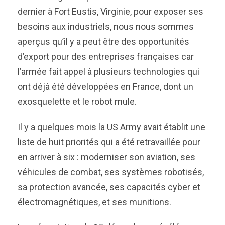
dernier à Fort Eustis, Virginie, pour exposer ses
besoins aux industriels, nous nous sommes
aperçus qu’il y a peut être des opportunités
d’export pour des entreprises françaises car
l’armée fait appel à plusieurs technologies qui
ont déjà été développées en France, dont un
exosquelette et le robot mule.
Il y a quelques mois la US Army avait établit une
liste de huit priorités qui a été retravaillée pour
en arriver à six : moderniser son aviation, ses
véhicules de combat, ses systèmes robotisés,
sa protection avancée, ses capacités cyber et
électromagnétiques, et ses munitions.