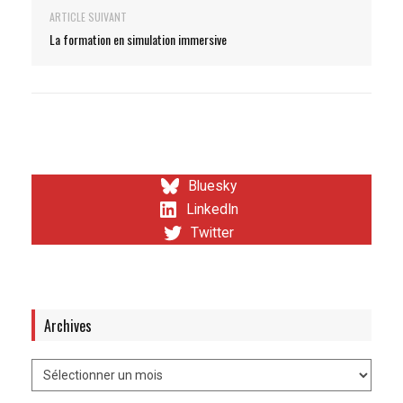
ARTICLE SUIVANT
La formation en simulation immersive
Bluesky
LinkedIn
Twitter
Archives