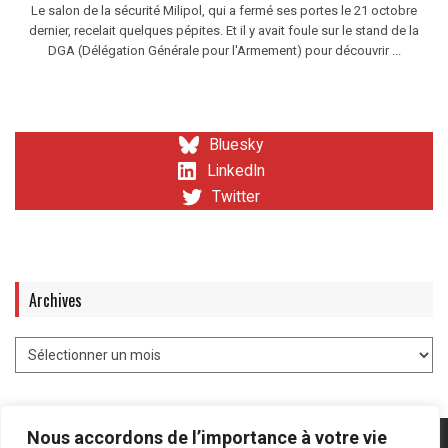
Le salon de la sécurité Milipol, qui a fermé ses portes le 21 octobre
dernier, recelait quelques pépites. Et il y avait foule sur le stand de la
DGA (Délégation Générale pour l'Armement) pour découvrir ...
Bluesky
LinkedIn
Twitter
Archives
Nous accordons de l’importance à votre vie