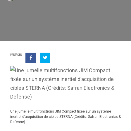
PARTAGER
Une jumelle multifonctions JIM Compact fixée sur un système
inertiel d’acquisition de cibles STERNA (Crédits: Safran Electronics &
Defense)