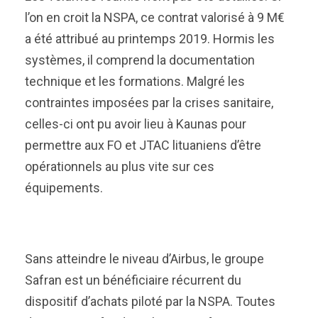
l’on en croit la NSPA, ce contrat valorisé à 9 M€
a été attribué au printemps 2019. Hormis les
systèmes, il comprend la documentation
technique et les formations. Malgré les
contraintes imposées par la crises sanitaire,
celles-ci ont pu avoir lieu à Kaunas pour
permettre aux FO et JTAC lituaniens d’être
opérationnels au plus vite sur ces
équipements.
Sans atteindre le niveau d’Airbus, le groupe
Safran est un bénéficiaire récurrent du
dispositif d’achats piloté par la NSPA. Toutes