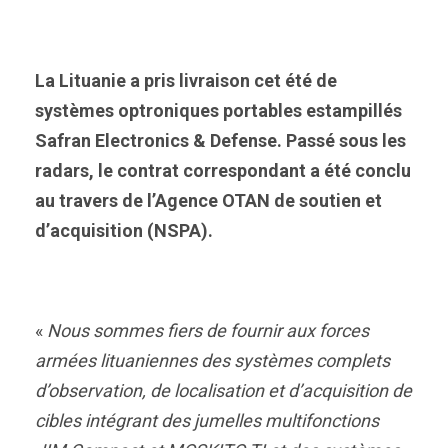
La Lituanie a pris livraison cet été de
systèmes optroniques portables estampillés
Safran Electronics & Defense. Passé sous les
radars, le contrat correspondant a été conclu
au travers de l’Agence OTAN de soutien et
d’acquisition (NSPA).
«
Nous sommes fiers de fournir aux forces
armées lituaniennes des systèmes complets
d’observation, de localisation et d’acquisition de
cibles intégrant des jumelles multifonctions