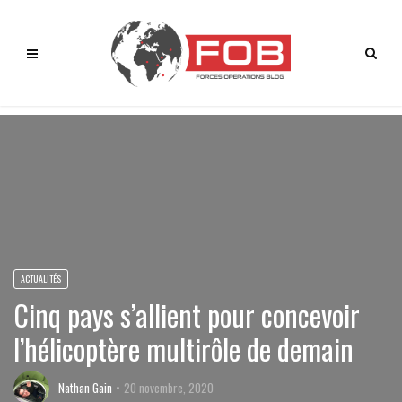
ACTUALITÉS
Cinq pays s’allient pour concevoir
l’hélicoptère multirôle de demain
Nathan Gain
20 novembre, 2020