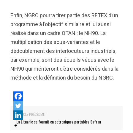
Enfin, NGRC pourra tirer partie des RETEX d’un
programme à l’objectif similaire et lui aussi
réalisé dans un cadre OTAN : le NH90. La
multiplication des sous-variantes et le
dédoublement des interlocuteurs industriels,
par exemple, sont des écueils vécus avec le
NH90 qui mériteront d’être considérés dans la
méthode et la définition du besoin du NGRC.
ARTICLE PRÉCÉDENT
La Lituanie se fournit en optroniques portables Safran