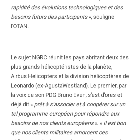
rapidité des évolutions technologiques et des
besoins futurs des participants
», souligne
l’OTAN.
Le sujet NGRC réunit les pays abritant deux des
plus grands hélicoptéristes de la planète,
Airbus Helicopters et la division hélicoptères de
Leonardo (ex-AgustaWestland). Le premier, par
la voix de son PDG Bruno Even, s’est d’ores et
déjà dit «
prêt à s’associer et à coopérer sur un
tel programme européen pour répondre aux
besoins de nos clients européens
». «
Il est bon
que nos clients militaires amorcent ces