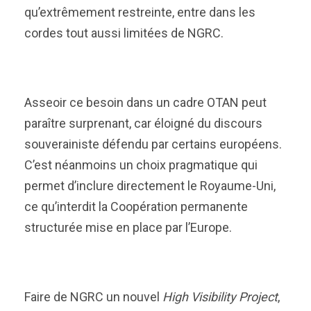
qu’extrêmement restreinte, entre dans les
cordes tout aussi limitées de NGRC.
Asseoir ce besoin dans un cadre OTAN peut
paraître surprenant, car éloigné du discours
souverainiste défendu par certains européens.
C’est néanmoins un choix pragmatique qui
permet d’inclure directement le Royaume-Uni,
ce qu’interdit la Coopération permanente
structurée mise en place par l’Europe.
Faire de NGRC un nouvel
High Visibility Project
,