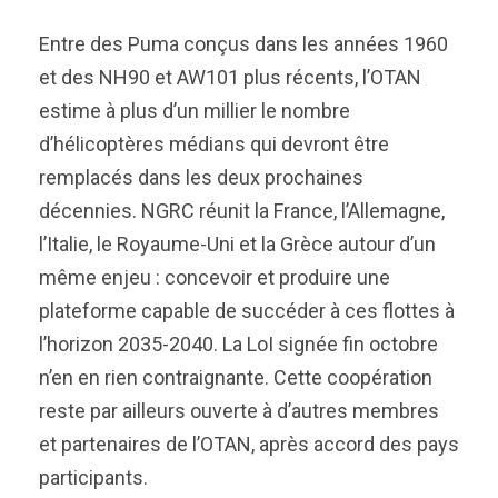
Entre des Puma conçus dans les années 1960
et des NH90 et AW101 plus récents, l’OTAN
estime à plus d’un millier le nombre
d’hélicoptères médians qui devront être
remplacés dans les deux prochaines
décennies. NGRC réunit la France, l’Allemagne,
l’Italie, le Royaume-Uni et la Grèce autour d’un
même enjeu : concevoir et produire une
plateforme capable de succéder à ces flottes à
l’horizon 2035-2040. La LoI signée fin octobre
n’en en rien contraignante. Cette coopération
reste par ailleurs ouverte à d’autres membres
et partenaires de l’OTAN, après accord des pays
participants.