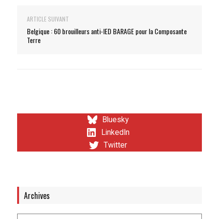
ARTICLE SUIVANT
Belgique : 60 brouilleurs anti-IED BARAGE pour la Composante
Terre
Bluesky
LinkedIn
Twitter
Archives