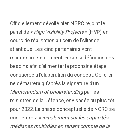
Officiellement dévoilé hier, NGRC rejoint le
panel de «
High Visibility Projects
» (HVP) en
cours de réalisation au sein de l’Alliance
atlantique. Les cinq partenaires vont
maintenant se concentrer sur la définition des
besoins afin d’alimenter la prochaine étape,
consacrée à l’élaboration du concept. Celle-ci
ne démarrera qu’après la signature d’un
Memorandum of Understanding
par les
ministres de la Défense, envisagée au plus tôt
pour 2022. La phase conceptuelle de NGRC se
concentrera «
initialement sur les capacités
médianes multirôles en tenant compte de la