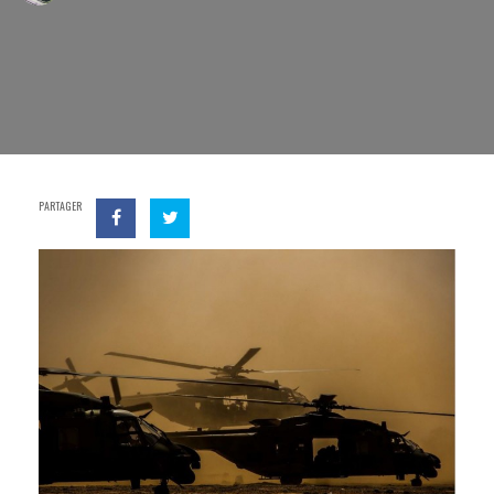
PARTAGER