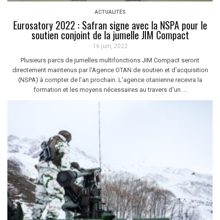
ACTUALITÉS
Eurosatory 2022 : Safran signe avec la NSPA pour le
soutien conjoint de la jumelle JIM Compact
16 juin, 2022
Plusieurs parcs de jumelles multifonctions JIM Compact seront
directement maintenus par l'Agence OTAN de soutien et d'acquisition
(NSPA) à compter de l’an prochain. L'agence otanienne recevra la
formation et les moyens nécessaires au travers d'un ...