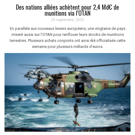
Des nations alliées achètent pour 2,4 Md€ de
munitions via l’OTAN
29 septembre, 2023
En parallèle aux nouveaux leviers européens, une vingtaine de pays
misent aussi sur l'OTAN pour renflouer leurs stocks de munitions
terrestres. Plusieurs achats conjoints ont ainsi été officialisés cette
semaine pour plusieurs milliards d'euros.