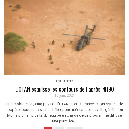
ACTUALITÉS
L’OTAN esquisse les contours de l’après-NH90
16 juin, 2021
En octobre 2020, cinq pays de l’OTAN, dont la France, choisissaient de
coopérer pour concevoir un hélicoptère médian de nouvelle génération.
Moins d’un an plus tard, l'équipe en charge de ce programme diffuse
une première ...