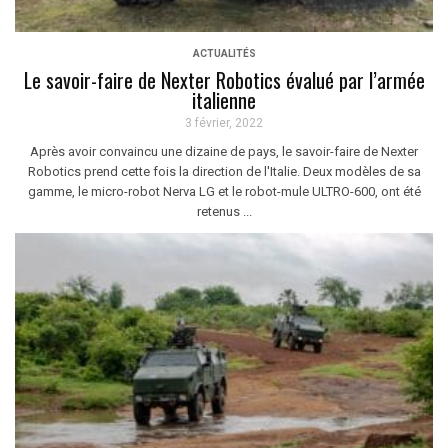
ACTUALITÉS
Le savoir-faire de Nexter Robotics évalué par l’armée
italienne
3 février, 2022
Après avoir convaincu une dizaine de pays, le savoir-faire de Nexter
Robotics prend cette fois la direction de l'Italie. Deux modèles de sa
gamme, le micro-robot Nerva LG et le robot-mule ULTRO-600, ont été
retenus ...