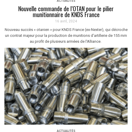
ACTUALITÉS
Nouvelle commande de l’OTAN pour le pilier
munitionnaire de KNDS France
16 avril, 2024
Nouveau succès « otanien » pour KNDS France (ex-Nexter), qui décroche
un contrat majeur pour la production de munitions d'artillerie de 155 mm
au profit de plusieurs armées de l'Alliance.
ACTUALITÉS