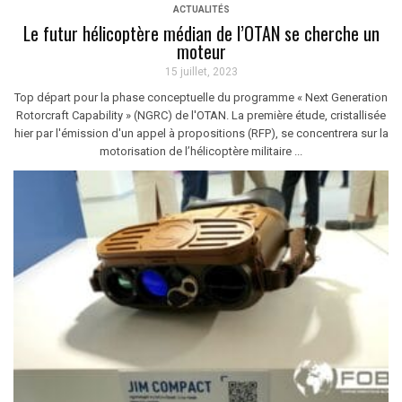
ACTUALITÉS
Le futur hélicoptère médian de l’OTAN se cherche un
moteur
15 juillet, 2023
Top départ pour la phase conceptuelle du programme « Next Generation
Rotorcraft Capability » (NGRC) de l'OTAN. La première étude, cristallisée
hier par l'émission d'un appel à propositions (RFP), se concentrera sur la
motorisation de l’hélicoptère militaire ...