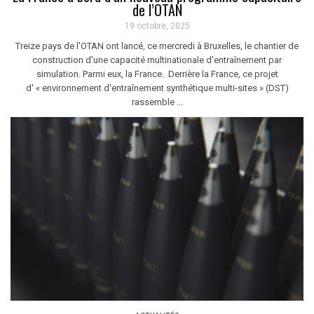
de l’OTAN
19 octobre, 2025
Treize pays de l'OTAN ont lancé, ce mercredi à Bruxelles, le chantier de
construction d'une capacité multinationale d'entraînement par
simulation. Parmi eux, la France. Derrière la France, ce projet
d' « environnement d'entraînement synthétique multi-sites » (DST)
rassemble ...