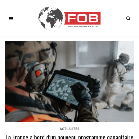
ACTUALITÉS
La France à bord d’un nouveau programme capacitaire