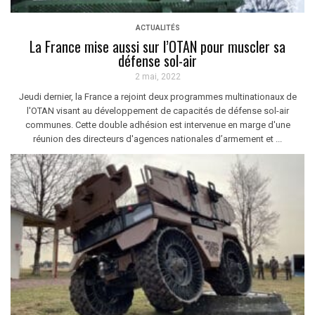
ACTUALITÉS
La France mise aussi sur l’OTAN pour muscler sa
défense sol-air
2 mai, 2022
Jeudi dernier, la France a rejoint deux programmes multinationaux de
l'OTAN visant au développement de capacités de défense sol-air
communes. Cette double adhésion est intervenue en marge d'une
réunion des directeurs d'agences nationales d’armement et ...