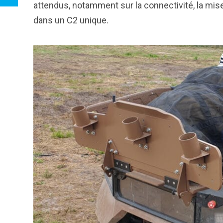
attendus, notamment sur la connectivité, la mise
dans un C2 unique.