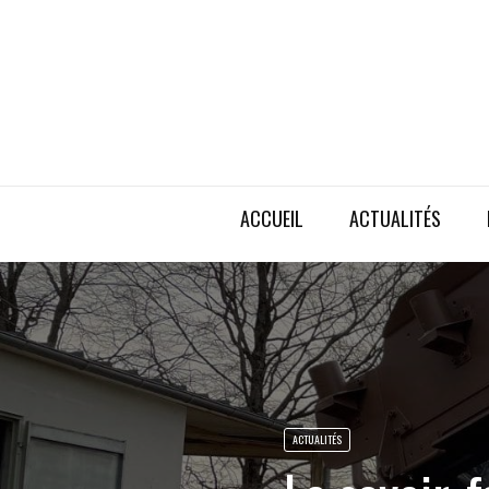
ACCUEIL
ACTUALITÉS
ACTUALITÉS