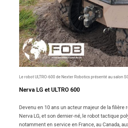
Le robot ULTRO-600 de Nexter Robotics présenté au salon 
Nerva LG et ULTRO 600
Devenu en 10 ans un acteur majeur de la filière r
Nerva LG, et son dernier-né, le robot tactique p
notamment en service en France, au Canada, aux É