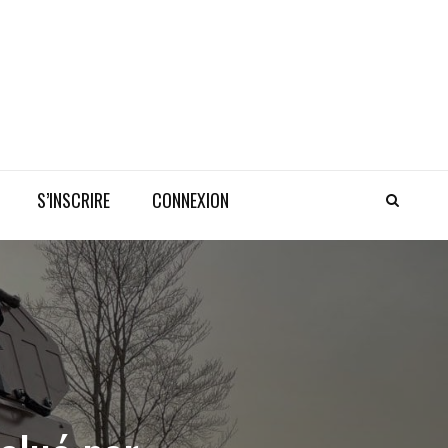
S’INSCRIRE
CONNEXION