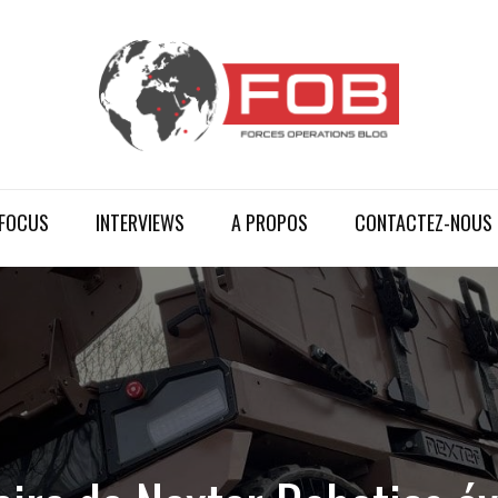
FOCUS
INTERVIEWS
A PROPOS
CONTACTEZ-NOUS