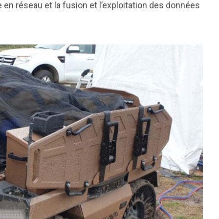
 en réseau et la fusion et l’exploitation des données