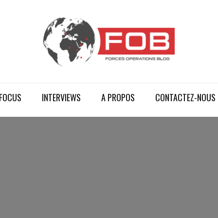
FOCUS
INTERVIEWS
A PROPOS
CONTACTEZ-NOUS