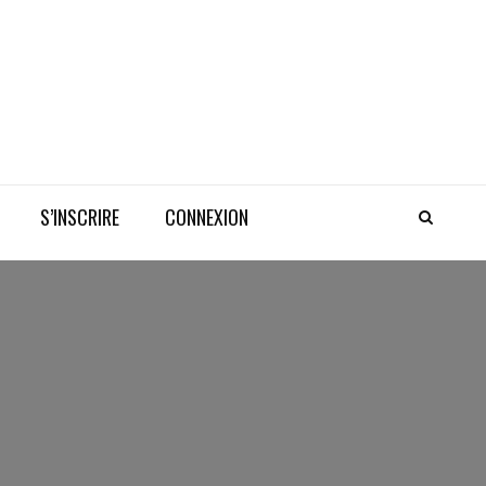
S’INSCRIRE
CONNEXION