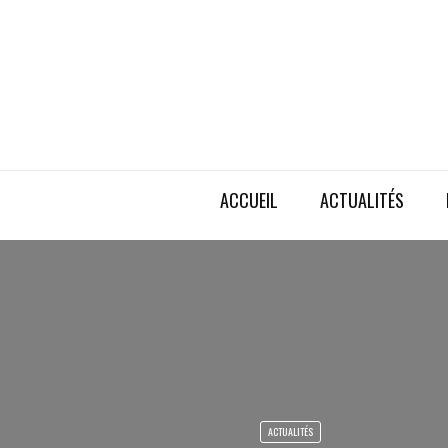
ACCUEIL
ACTUALITÉS
ACTUALITÉS