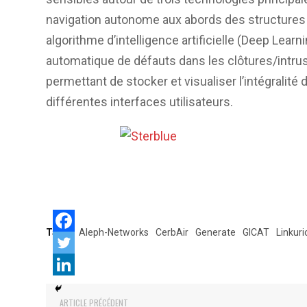
navigation autonome aux abords des structures 
algorithme d’intelligence artificielle (Deep Learn
automatique de défauts dans les clôtures/intrus
permettant de stocker et visualiser l’intégralité
différentes interfaces utilisateurs.
Tags:
Aleph-Networks
CerbAir
Generate
GICAT
Linkuri
ARTICLE PRÉCÉDENT