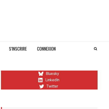
S’INSCRIRE
CONNEXION
Bluesky
LinkedIn
Twitter