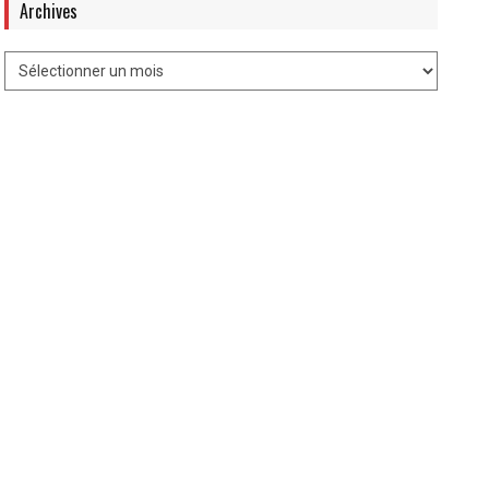
Archives