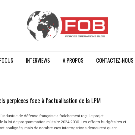
FOCUS
INTERVIEWS
A PROPOS
CONTACTEZ-NOUS
els perplexes face à l’actualisation de la LPM
i l'industrie de défense française a fraîchement reçu le projet
de la loi de programmation militaire 2024-2030. Les efforts budgétaires et
nt soulignés, mais de nombreuses interrogations demeurent quant ...