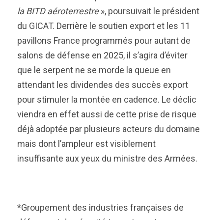
la BITD aéroterrestre
», poursuivait le président
du GICAT. Derrière le soutien export et les 11
pavillons France programmés pour autant de
salons de défense en 2025, il s’agira d’éviter
que le serpent ne se morde la queue en
attendant les dividendes des succès export
pour stimuler la montée en cadence. Le déclic
viendra en effet aussi de cette prise de risque
déjà adoptée par plusieurs acteurs du domaine
mais dont l’ampleur est visiblement
insuffisante aux yeux du ministre des Armées.
*Groupement des industries françaises de