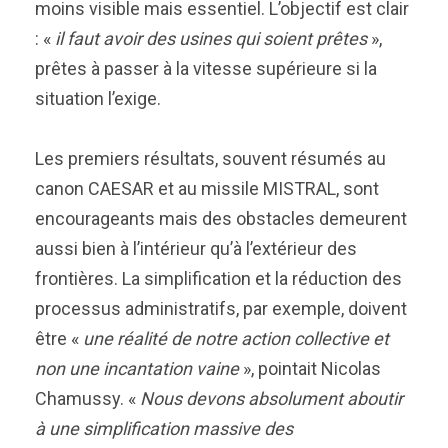
moins visible mais essentiel. L’objectif est clair
: «
il faut avoir des usines qui soient prêtes
»,
prêtes à passer à la vitesse supérieure si la
situation l’exige.
Les premiers résultats, souvent résumés au
canon CAESAR et au missile MISTRAL, sont
encourageants mais des obstacles demeurent
aussi bien à l’intérieur qu’à l’extérieur des
frontières. La simplification et la réduction des
processus administratifs, par exemple, doivent
être «
une réalité de notre action collective et
non une incantation vaine
», pointait Nicolas
Chamussy. «
Nous devons absolument aboutir
à une simplification massive des