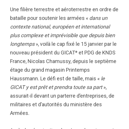
Une filière terrestre et aéroterrestre en ordre de
bataille pour soutenir les armées «
dans un
contexte national, européen et international
plus complexe et imprévisible que depuis bien
longtemps
», voilà le cap fixé le 15 janvier par le
nouveau président du GICAT* et PDG de KNDS
France, Nicolas Chamussy, depuis le septième
étage du grand magasin Printemps
Haussmann. Le défi est de taille, mais «
le
GICAT y est prêt et prendra toute sa part
»,
assurait-il devant un parterre d’entreprises, de
militaires et d’autorités du ministère des
Armées.