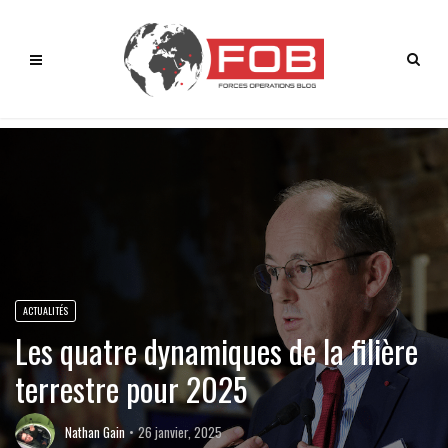
ACTUALITÉS
Les quatre dynamiques de la filière
terrestre pour 2025
Nathan Gain
26 janvier, 2025