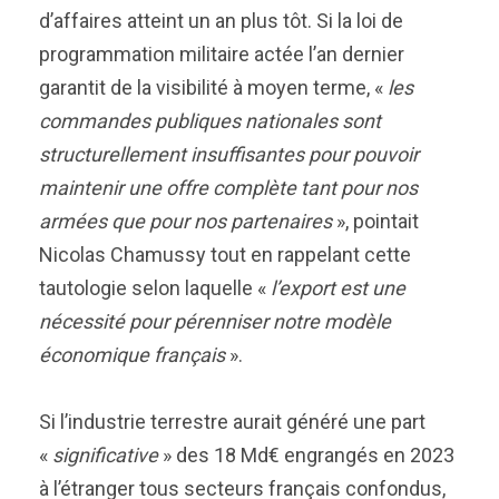
d’affaires atteint un an plus tôt. Si la loi de
programmation militaire actée l’an dernier
garantit de la visibilité à moyen terme, «
les
commandes publiques nationales sont
structurellement insuffisantes pour pouvoir
maintenir une offre complète tant pour nos
armées que pour nos partenaires
», pointait
Nicolas Chamussy tout en rappelant cette
tautologie selon laquelle «
l’export est une
nécessité pour pérenniser notre modèle
économique français
».
Si l’industrie terrestre aurait généré une part
«
significative
» des 18 Md€ engrangés en 2023
à l’étranger tous secteurs français confondus,