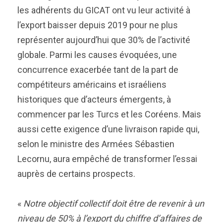
les adhérents du GICAT ont vu leur activité à
l’export baisser depuis 2019 pour ne plus
représenter aujourd’hui que 30% de l’activité
globale. Parmi les causes évoquées, une
concurrence exacerbée tant de la part de
compétiteurs américains et israéliens
historiques que d’acteurs émergents, à
commencer par les Turcs et les Coréens. Mais
aussi cette exigence d’une livraison rapide qui,
selon le ministre des Armées Sébastien
Lecornu, aura empêché de transformer l’essai
auprès de certains prospects.
«
Notre objectif collectif doit être de revenir à un
niveau de 50% à l’export du chiffre d’affaires de