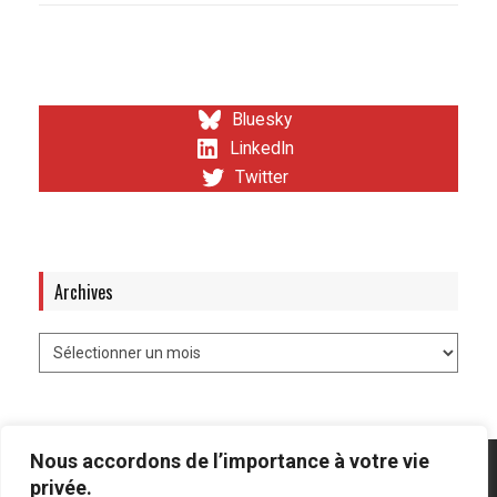
Bluesky
LinkedIn
Twitter
Archives
Nous accordons de l’importance à votre vie
privée.