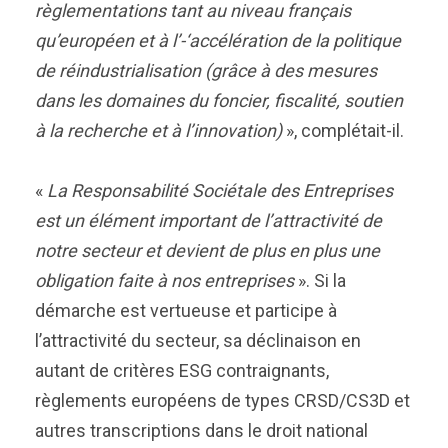
règlementations tant au niveau français
qu’européen et à l’-‘accélération de la politique
de réindustrialisation (grâce à des mesures
dans les domaines du foncier, fiscalité, soutien
à la recherche et à l’innovation)
», complétait-il.
«
La Responsabilité Sociétale des Entreprises
est un élément important de l’attractivité de
notre secteur et devient de plus en plus une
obligation faite à nos entreprises
». Si la
démarche est vertueuse et participe à
l’attractivité du secteur, sa déclinaison en
autant de critères ESG contraignants,
règlements européens de types CRSD/CS3D et
autres transcriptions dans le droit national