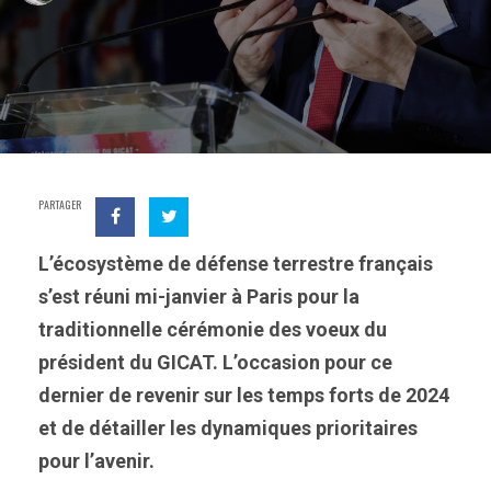
PARTAGER
L’écosystème de défense terrestre français
s’est réuni mi-janvier à Paris pour la
traditionnelle cérémonie des voeux du
président du GICAT. L’occasion pour ce
dernier de revenir sur les temps forts de 2024
et de détailler les dynamiques prioritaires
pour l’avenir.