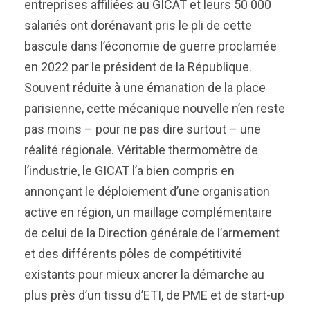
entreprises affiliées au GICAT et leurs 50 000
salariés ont dorénavant pris le pli de cette
bascule dans l’économie de guerre proclamée
en 2022 par le président de la République.
Souvent réduite à une émanation de la place
parisienne, cette mécanique nouvelle n’en reste
pas moins – pour ne pas dire surtout – une
réalité régionale. Véritable thermomètre de
l’industrie, le GICAT l’a bien compris en
annonçant le déploiement d’une organisation
active en région, un maillage complémentaire
de celui de la Direction générale de l’armement
et des différents pôles de compétitivité
existants pour mieux ancrer la démarche au
plus près d’un tissu d’ETI, de PME et de start-up