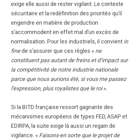
exige elle aussi de rester vigilant. Le contexte
sécuritaire et la redéfinition des priorités qu’il
engendre en matière de production
s’accommodent en effet mal d’un excès de
normalisation. Pour les industriels, il convient
in
fine
de s’assurer que ces règles «
ne
constituent pas autant de freins et d’impact sur
la compétitivité de notre industrie nationale
parce que nous aurions été, si vous me passez
l’expression, plus royalistes que le roi
».
Si la BITD française ressort gagnante des
mécanismes européens de types FED, ASAP et
EDIRPA, la suite exige là aussi un regain de
vigilance. «
Faisons-en sorte que le projet de