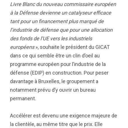
Livre Blanc du nouveau commissaire européen
à la Défense devienne un catalyseur efficace
tant pour un financement plus marqué de
l’industrie de défense que pour une allocation
des fonds de l’UE vers les industriels
européens
», souhaite le président du GICAT
dans ce qui semble être un clin d’oeil au
programme européen pour l’industrie de la
défense (EDIP) en construction. Pour peser
davantage à Bruxelles, le groupement a
notamment prévu d’y ouvrir un bureau
permanent.
Accélérer est devenu une exigence majeure de
la clientèle, au même titre que le prix. Elle