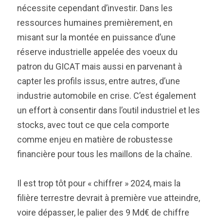
nécessite cependant d’investir. Dans les
ressources humaines premièrement, en
misant sur la montée en puissance d’une
réserve industrielle appelée des voeux du
patron du GICAT mais aussi en parvenant à
capter les profils issus, entre autres, d’une
industrie automobile en crise. C’est également
un effort à consentir dans l’outil industriel et les
stocks, avec tout ce que cela comporte
comme enjeu en matière de robustesse
financière pour tous les maillons de la chaîne.
Il est trop tôt pour « chiffrer » 2024, mais la
filière terrestre devrait à première vue atteindre,
voire dépasser, le palier des 9 Md€ de chiffre