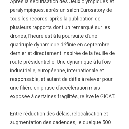
Après la sécurisation des Jeux olympiques et
paralympiques, après un salon Eurosatory de
tous les records, après la publication de
plusieurs rapports dont un remarqué sur les
drones, l’heure est à la poursuite d’une
quadruple dynamique définie en septembre
dernier et directement inspirée de la feuille de
route présidentielle. Une dynamique à la fois
industrielle, européenne, internationale et
responsable, et autant de défis à relever pour
une filière en phase d’accélération mais
exposée à certaines fragilités, relève le GICAT.
Entre réduction des délais, relocalisation et
augmentation des cadences, le quelque 500