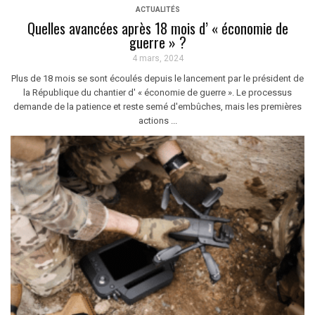
ACTUALITÉS
Quelles avancées après 18 mois d’ « économie de
guerre » ?
4 mars, 2024
Plus de 18 mois se sont écoulés depuis le lancement par le président de
la République du chantier d' « économie de guerre ». Le processus
demande de la patience et reste semé d'embûches, mais les premières
actions ...