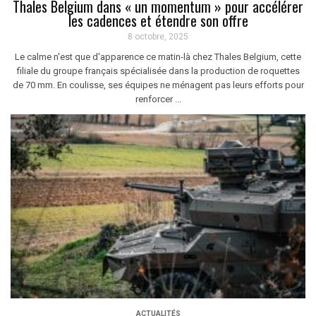
Thales Belgium dans « un momentum » pour accélérer
les cadences et étendre son offre
8 octobre, 2025
Le calme n'est que d'apparence ce matin-là chez Thales Belgium, cette
filiale du groupe français spécialisée dans la production de roquettes
de 70 mm. En coulisse, ses équipes ne ménagent pas leurs efforts pour
renforcer ...
ACTUALITÉS