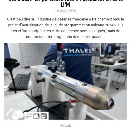
LPM
16 mai, 2026
C'est peu dire si l'industrie de défense française a fraîchement reçu le
projet d'actualisation de la loi de programmation militaire 2024-2030.
Les efforts budgétaires et de cohérence sont soulignés, mais de
nombreuses interrogations demeurent quant ...
FOCUS