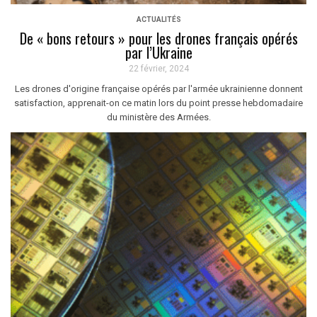
ACTUALITÉS
De « bons retours » pour les drones français opérés
par l’Ukraine
22 février, 2024
Les drones d'origine française opérés par l'armée ukrainienne donnent
satisfaction, apprenait-on ce matin lors du point presse hebdomadaire
du ministère des Armées.