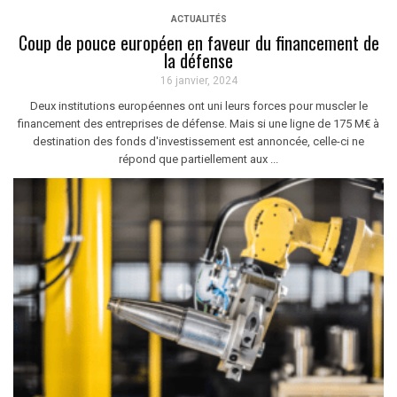
ACTUALITÉS
Coup de pouce européen en faveur du financement de
la défense
16 janvier, 2024
Deux institutions européennes ont uni leurs forces pour muscler le
financement des entreprises de défense. Mais si une ligne de 175 M€ à
destination des fonds d'investissement est annoncée, celle-ci ne
répond que partiellement aux ...