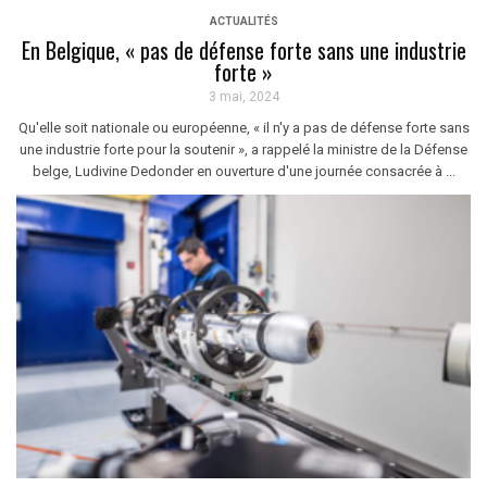
ACTUALITÉS
En Belgique, « pas de défense forte sans une industrie
forte »
3 mai, 2024
Qu'elle soit nationale ou européenne, « il n'y a pas de défense forte sans
une industrie forte pour la soutenir », a rappelé la ministre de la Défense
belge, Ludivine Dedonder en ouverture d'une journée consacrée à ...