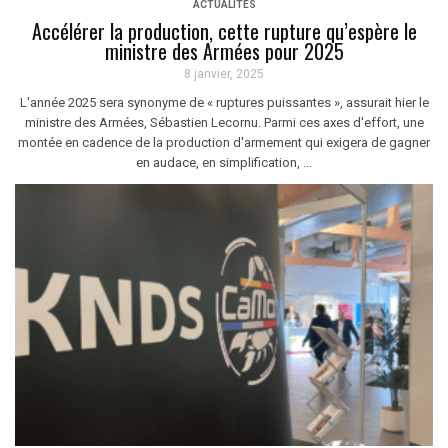
ACTUALITÉS
Accélérer la production, cette rupture qu’espère le
ministre des Armées pour 2025
8 janvier, 2025
L'année 2025 sera synonyme de « ruptures puissantes », assurait hier le
ministre des Armées, Sébastien Lecornu. Parmi ces axes d'effort, une
montée en cadence de la production d'armement qui exigera de gagner
en audace, en simplification, ...