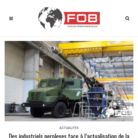
ACTUALITÉS
Des industriels perplexes face à l’actualisation de la