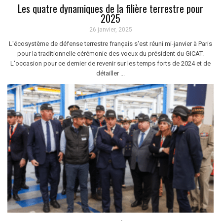
Les quatre dynamiques de la filière terrestre pour
2025
26 janvier, 2025
L'écosystème de défense terrestre français s'est réuni mi-janvier à Paris
pour la traditionnelle cérémonie des voeux du président du GICAT.
L'occasion pour ce dernier de revenir sur les temps forts de 2024 et de
détailler ...