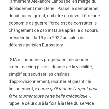
l’armement Alexandre Lahousse, en marge du
déplacement ministériel. Passé le sempiternel
débat sur ce qu’est, doit être ou devrait être une
économie de guerre, force est de constater le
changement de cap instauré après le discours
présidentiel du 13 juin 2022 au salon de
défense parisien Eurosatory.
DGA et industriels progressent de concert
autour de cinq piliers : donner de la visibilité,
simplifier, sécuriser les chaînes
d’approvisionnement, recruter et garantir le
financement, «
parce qu’il faut de l’argent pour
faire tourner toute cette belle mécanique
»,
rappelle celui qui à la fois à la tête du service