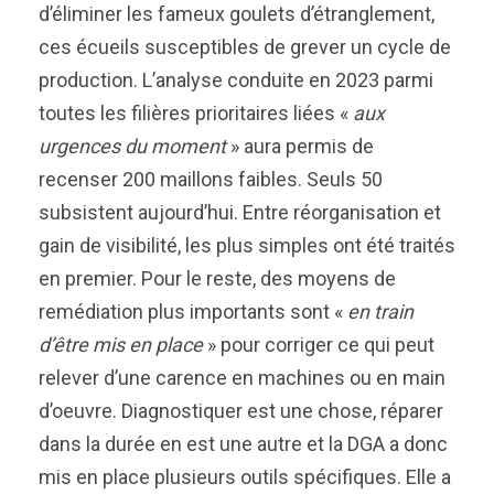
d’éliminer les fameux goulets d’étranglement,
ces écueils susceptibles de grever un cycle de
production. L’analyse conduite en 2023 parmi
toutes les filières prioritaires liées «
aux
urgences du moment
» aura permis de
recenser 200 maillons faibles. Seuls 50
subsistent aujourd’hui. Entre réorganisation et
gain de visibilité, les plus simples ont été traités
en premier. Pour le reste, des moyens de
remédiation plus importants sont «
en train
d’être mis en place
» pour corriger ce qui peut
relever d’une carence en machines ou en main
d’oeuvre. Diagnostiquer est une chose, réparer
dans la durée en est une autre et la DGA a donc
mis en place plusieurs outils spécifiques. Elle a