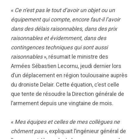
«
Ce n’est pas le tout d’avoir un objet ou un
équipement qui compte, encore faut-il l’avoir
dans des délais raisonnables, dans des prix
raisonnables et évidemment, dans des
contingences techniques qui sont aussi
raisonnables
», résumait le ministre des
Armées Sébastien Lecornu, jeudi dernier lors
d’un déplacement en région toulousaine auprès
du droniste Delair. Cette équation, c’est celle
que tente de résoudre la Direction générale de
l’armement depuis une vingtaine de mois.
«
Mes équipes et celles de mes collègues ne
chôment pas
», expliquait l’ingénieur général de