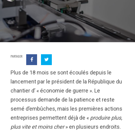
PARTAGER
Plus de 18 mois se sont écoulés depuis le
lancement par le président de la République du
chantier d’ « économie de guerre ». Le
processus demande de la patience et reste
semé d’embûches, mais les premières actions
entreprises permettent déjà de «
produire plus,
plus vite et moins cher
» en plusieurs endroits.