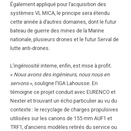
Également appliqué pour l’acquisition des
systèmes VL MICA, le principe sera étendu
cette année à d’autres domaines, dont le futur
bateau de guerre des mines de la Marine
nationale, plusieurs drones et le futur Serval de
lutte anti-drones.
L’ingéniosité interne, enfin, est mise à profit.
«
Nous avons des ingénieurs, nous nous en
servons
», souligne l’IGA Lahousse. En
témoigne ce projet conduit avec EURENCO et
Nexter et trouvant un écho particulier au vu du
contexte : le recyclage de charges propulsives
utilisées sur les canons de 155 mm AUF1 et
TRF1, d’anciens modèles retirés du service ou