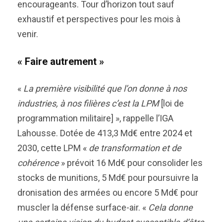
encourageants. Tour d’horizon tout sauf
exhaustif et perspectives pour les mois à
venir.
« Faire autrement »
«
La première visibilité que l’on donne à nos
industries, à nos filières c’est la LPM
[loi de
programmation militaire] », rappelle l’IGA
Lahousse. Dotée de 413,3 Md€ entre 2024 et
2030, cette LPM «
de transformation et de
cohérence
» prévoit 16 Md€ pour consolider les
stocks de munitions, 5 Md€ pour poursuivre la
dronisation des armées ou encore 5 Md€ pour
muscler la défense surface-air. «
Cela donne