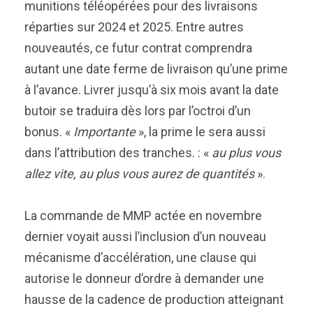
munitions téléopérées pour des livraisons
réparties sur 2024 et 2025. Entre autres
nouveautés, ce futur contrat comprendra
autant une date ferme de livraison qu’une prime
à l’avance. Livrer jusqu’à six mois avant la date
butoir se traduira dès lors par l’octroi d’un
bonus. «
Importante
», la prime le sera aussi
dans l’attribution des tranches. : «
au plus vous
allez vite, au plus vous aurez de quantités
».
La commande de MMP actée en novembre
dernier voyait aussi l’inclusion d’un nouveau
mécanisme d’accélération, une clause qui
autorise le donneur d’ordre à demander une
hausse de la cadence de production atteignant