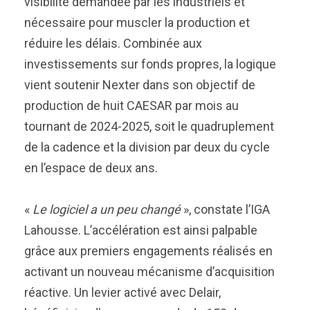
visibilité demandée par les industriels et
nécessaire pour muscler la production et
réduire les délais. Combinée aux
investissements sur fonds propres, la logique
vient soutenir Nexter dans son objectif de
production de huit CAESAR par mois au
tournant de 2024-2025, soit le quadruplement
de la cadence et la division par deux du cycle
en l’espace de deux ans.
«
Le logiciel a un peu changé
», constate l’IGA
Lahousse. L’accélération est ainsi palpable
grâce aux premiers engagements réalisés en
activant un nouveau mécanisme d’acquisition
réactive. Un levier activé avec Delair,