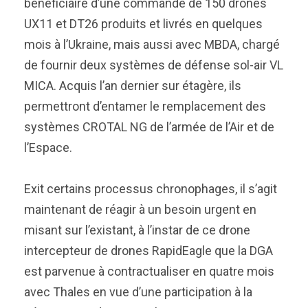
bénéficiaire d’une commande de 150 drones
UX11 et DT26 produits et livrés en quelques
mois à l’Ukraine, mais aussi avec MBDA, chargé
de fournir deux systèmes de défense sol-air VL
MICA. Acquis l’an dernier sur étagère, ils
permettront d’entamer le remplacement des
systèmes CROTAL NG de l’armée de l’Air et de
l’Espace.
Exit certains processus chronophages, il s’agit
maintenant de réagir à un besoin urgent en
misant sur l’existant, à l’instar de ce drone
intercepteur de drones RapidEagle que la DGA
est parvenue à contractualiser en quatre mois
avec Thales en vue d’une participation à la