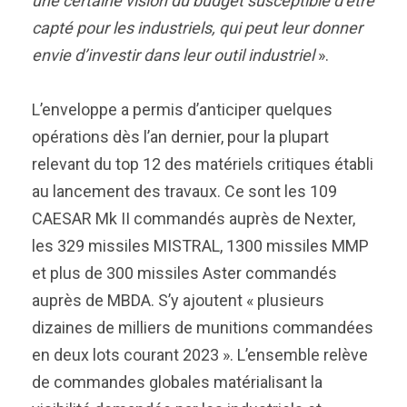
une certaine vision du budget susceptible d’être
capté pour les industriels, qui peut leur donner
envie d’investir dans leur outil industriel
».
L’enveloppe a permis d’anticiper quelques
opérations dès l’an dernier, pour la plupart
relevant du top 12 des matériels critiques établi
au lancement des travaux. Ce sont les 109
CAESAR Mk II commandés auprès de Nexter,
les 329 missiles MISTRAL, 1300 missiles MMP
et plus de 300 missiles Aster commandés
auprès de MBDA. S’y ajoutent « plusieurs
dizaines de milliers de munitions commandées
en deux lots courant 2023 ». L’ensemble relève
de commandes globales matérialisant la