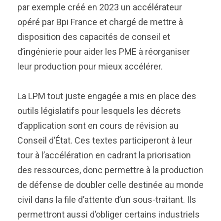
par exemple créé en 2023 un accélérateur
opéré par Bpi France et chargé de mettre à
disposition des capacités de conseil et
d’ingénierie pour aider les PME à réorganiser
leur production pour mieux accélérer.
La LPM tout juste engagée a mis en place des
outils législatifs pour lesquels les décrets
d’application sont en cours de révision au
Conseil d’État. Ces textes participeront à leur
tour à l’accélération en cadrant la priorisation
des ressources, donc permettre à la production
de défense de doubler celle destinée au monde
civil dans la file d’attente d’un sous-traitant. Ils
permettront aussi d’obliger certains industriels