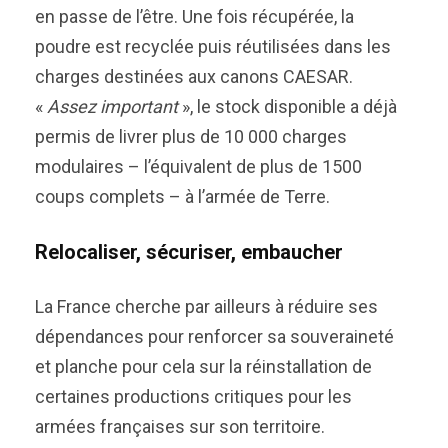
en passe de l’être. Une fois récupérée, la
poudre est recyclée puis réutilisées dans les
charges destinées aux canons CAESAR.
«
Assez important
», le stock disponible a déjà
permis de livrer plus de 10 000 charges
modulaires – l’équivalent de plus de 1500
coups complets – à l’armée de Terre.
Relocaliser, sécuriser, embaucher
La France cherche par ailleurs à réduire ses
dépendances pour renforcer sa souveraineté
et planche pour cela sur la réinstallation de
certaines productions critiques pour les
armées françaises sur son territoire.