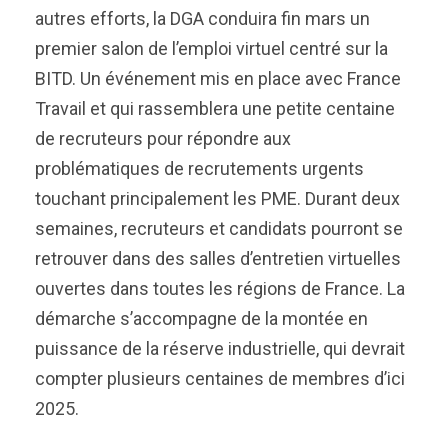
autres efforts, la DGA conduira fin mars un
premier salon de l’emploi virtuel centré sur la
BITD. Un événement mis en place avec France
Travail et qui rassemblera une petite centaine
de recruteurs pour répondre aux
problématiques de recrutements urgents
touchant principalement les PME. Durant deux
semaines, recruteurs et candidats pourront se
retrouver dans des salles d’entretien virtuelles
ouvertes dans toutes les régions de France. La
démarche s’accompagne de la montée en
puissance de la réserve industrielle, qui devrait
compter plusieurs centaines de membres d’ici
2025.