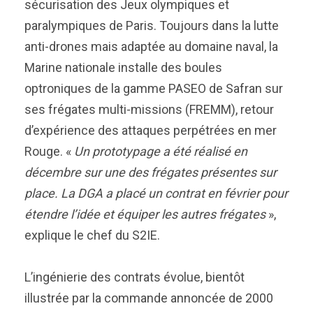
sécurisation des Jeux olympiques et
paralympiques de Paris. Toujours dans la lutte
anti-drones mais adaptée au domaine naval, la
Marine nationale installe des boules
optroniques de la gamme PASEO de Safran sur
ses frégates multi-missions (FREMM), retour
d’expérience des attaques perpétrées en mer
Rouge. «
Un prototypage a été réalisé en
décembre sur une des frégates présentes sur
place. La DGA a placé un contrat en février pour
étendre l’idée et équiper les autres frégates
»,
explique le chef du S2IE.
L’ingénierie des contrats évolue, bientôt
illustrée par la commande annoncée de 2000