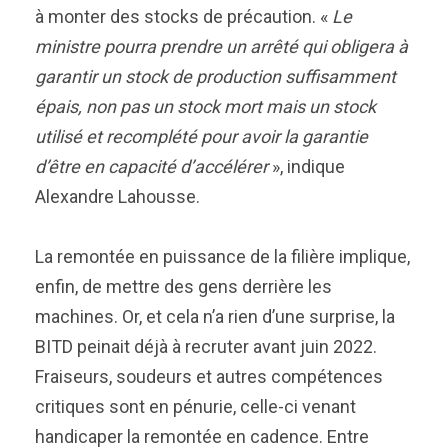
à monter des stocks de précaution. «
Le
ministre pourra prendre un arrêté qui obligera à
garantir un stock de production suffisamment
épais, non pas un stock mort mais un stock
utilisé et recomplété pour avoir la garantie
d’être en capacité d’accélérer
», indique
Alexandre Lahousse.
La remontée en puissance de la filière implique,
enfin, de mettre des gens derrière les
machines. Or, et cela n’a rien d’une surprise, la
BITD peinait déjà à recruter avant juin 2022.
Fraiseurs, soudeurs et autres compétences
critiques sont en pénurie, celle-ci venant
handicaper la remontée en cadence. Entre