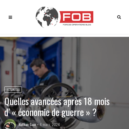
ACTUALITÉS
Quelles avancées après 18 mois
d’ « économie de guerre » ?
Nathan Gain
4 mars, 2024