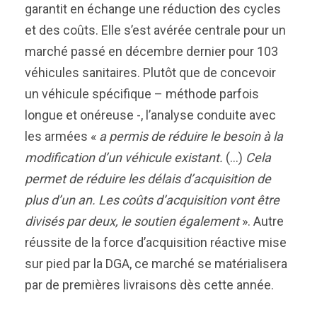
garantit en échange une réduction des cycles
et des coûts. Elle s’est avérée centrale pour un
marché passé en décembre dernier pour 103
véhicules sanitaires. Plutôt que de concevoir
un véhicule spécifique – méthode parfois
longue et onéreuse -, l’analyse conduite avec
les armées «
a permis de réduire le besoin à la
modification d’un véhicule existant.
(…)
Cela
permet de réduire les délais d’acquisition de
plus d’un an. Les coûts d’acquisition vont être
divisés par deux, le soutien également
». Autre
réussite de la force d’acquisition réactive mise
sur pied par la DGA, ce marché se matérialisera
par de premières livraisons dès cette année.