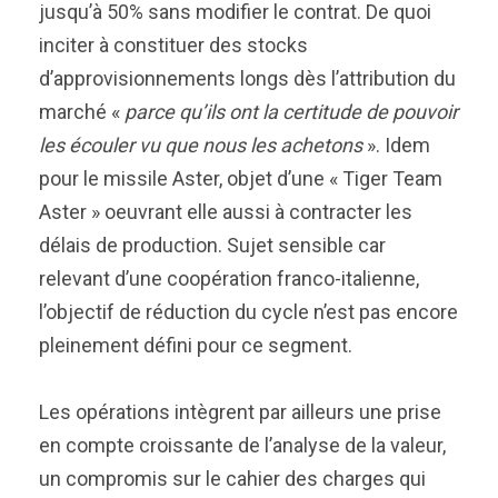
jusqu’à 50% sans modifier le contrat. De quoi
inciter à constituer des stocks
d’approvisionnements longs dès l’attribution du
marché «
parce qu’ils ont la certitude de pouvoir
les écouler vu que nous les achetons
». Idem
pour le missile Aster, objet d’une « Tiger Team
Aster » oeuvrant elle aussi à contracter les
délais de production. Sujet sensible car
relevant d’une coopération franco-italienne,
l’objectif de réduction du cycle n’est pas encore
pleinement défini pour ce segment.
Les opérations intègrent par ailleurs une prise
en compte croissante de l’analyse de la valeur,
un compromis sur le cahier des charges qui