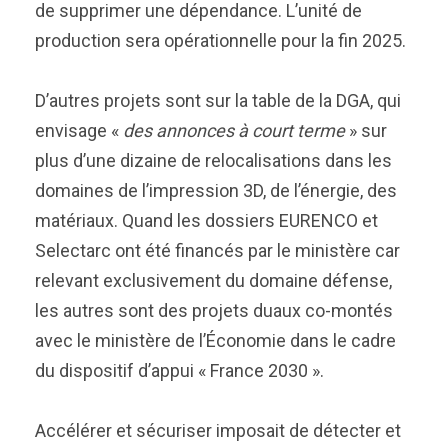
de supprimer une dépendance. L’unité de
production sera opérationnelle pour la fin 2025.
D’autres projets sont sur la table de la DGA, qui
envisage «
des annonces à court terme
» sur
plus d’une dizaine de relocalisations dans les
domaines de l’impression 3D, de l’énergie, des
matériaux. Quand les dossiers EURENCO et
Selectarc ont été financés par le ministère car
relevant exclusivement du domaine défense,
les autres sont des projets duaux co-montés
avec le ministère de l’Économie dans le cadre
du dispositif d’appui « France 2030 ».
Accélérer et sécuriser imposait de détecter et