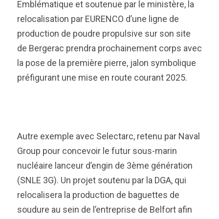
Emblématique et soutenue par le ministère, la
relocalisation par EURENCO d’une ligne de
production de poudre propulsive sur son site
de Bergerac prendra prochainement corps avec
la pose de la première pierre, jalon symbolique
préfigurant une mise en route courant 2025.
Autre exemple avec Selectarc, retenu par Naval
Group pour concevoir le futur sous-marin
nucléaire lanceur d’engin de 3ème génération
(SNLE 3G). Un projet soutenu par la DGA, qui
relocalisera la production de baguettes de
soudure au sein de l’entreprise de Belfort afin