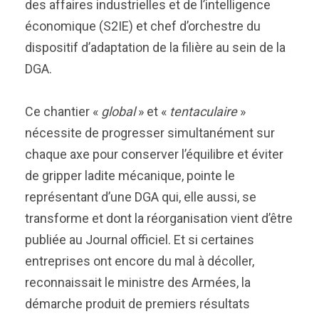
des affaires industrielles et de l’intelligence
économique (S2IE) et chef d’orchestre du
dispositif d’adaptation de la filière au sein de la
DGA.
Ce chantier «
global
» et «
tentaculaire
»
nécessite de progresser simultanément sur
chaque axe pour conserver l’équilibre et éviter
de gripper ladite mécanique, pointe le
représentant d’une DGA qui, elle aussi, se
transforme et dont la réorganisation vient d’être
publiée au Journal officiel. Et si certaines
entreprises ont encore du mal à décoller,
reconnaissait le ministre des Armées, la
démarche produit de premiers résultats