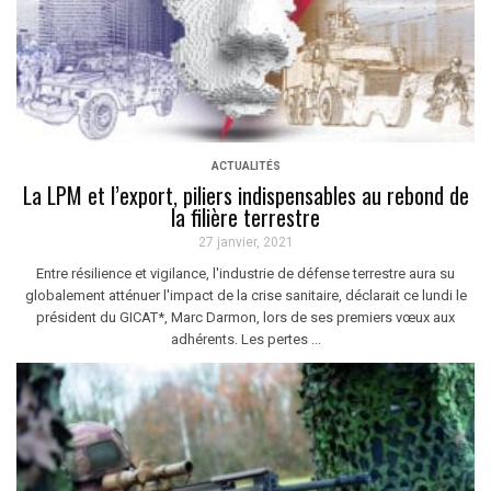
ACTUALITÉS
La LPM et l’export, piliers indispensables au rebond de
la filière terrestre
27 janvier, 2021
Entre résilience et vigilance, l'industrie de défense terrestre aura su
globalement atténuer l'impact de la crise sanitaire, déclarait ce lundi le
président du GICAT*, Marc Darmon, lors de ses premiers vœux aux
adhérents. Les pertes ...