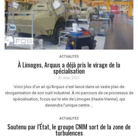
ACTUALITÉS
À Limoges, Arquus a déjà pris le virage de la
spécialisation
31 mai, 2021
Voici plus d'un an qu'Arquus s'est lancé dans un vaste plan de
réorganisation de son outil industriel. À mi-parcours de ce processus de
spécialisation, focus sur le site de Limoges (Haute-Vienne), qui
deviendra l'unique centre ...
ACTUALITÉS
Soutenu par l’État, le groupe CNIM sort de la zone de
turbulences