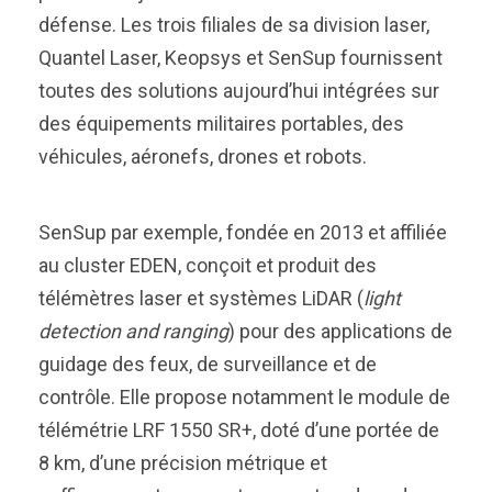
défense. Les trois filiales de sa division laser,
Quantel Laser, Keopsys et SenSup fournissent
toutes des solutions aujourd’hui intégrées sur
des équipements militaires portables, des
véhicules, aéronefs, drones et robots.
SenSup par exemple, fondée en 2013 et affiliée
au cluster EDEN, conçoit et produit des
télémètres laser et systèmes LiDAR (
light
detection and ranging
) pour des applications de
guidage des feux, de surveillance et de
contrôle. Elle propose notamment le module de
télémétrie LRF 1550 SR+, doté d’une portée de
8 km, d’une précision métrique et