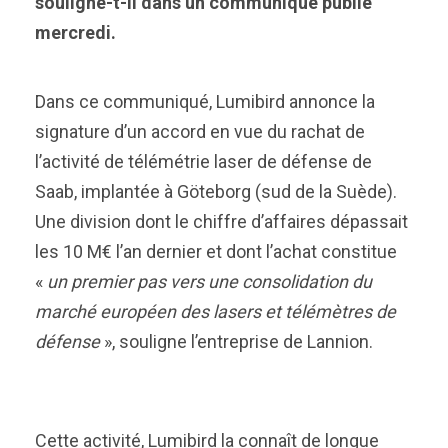
souligne-t-il dans un communiqué publié
mercredi.
Dans ce communiqué, Lumibird annonce la
signature d’un accord en vue du rachat de
l’activité de télémétrie laser de défense de
Saab, implantée à Göteborg (sud de la Suède).
Une division dont le chiffre d’affaires dépassait
les 10 M€ l’an dernier et dont l’achat constitue
«
un premier pas vers une consolidation du
marché européen des lasers et télémètres de
défense
», souligne l’entreprise de Lannion.
Cette activité, Lumibird la connaît de longue