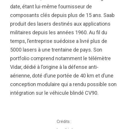
date, étant lui-même fournisseur de
composants clés depuis plus de 15 ans. Saab
produit des lasers destinés aux applications
militaires depuis les années 1960. Au fil du
temps, l’entreprise suédoise a livré plus de
5000 lasers à une trentaine de pays. Son
portfolio comprend notamment le télémètre
Vidar, dédié à l’origine à la défense anti-
aérienne, doté d’une portée de 40 km et d’une
conception modulaire qui a rendu possible son
intégration sur le véhicule blindé CV90.
Crédits :