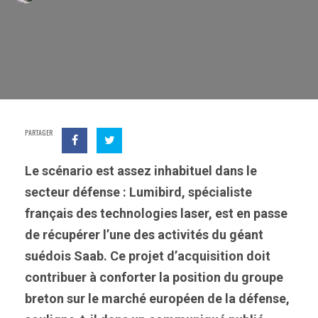
PARTAGER
Le scénario est assez inhabituel dans le
secteur défense : Lumibird, spécialiste
français des technologies laser, est en passe
de récupérer l’une des activités du géant
suédois Saab. Ce projet d’acquisition doit
contribuer à conforter la position du groupe
breton sur le marché européen de la défense,