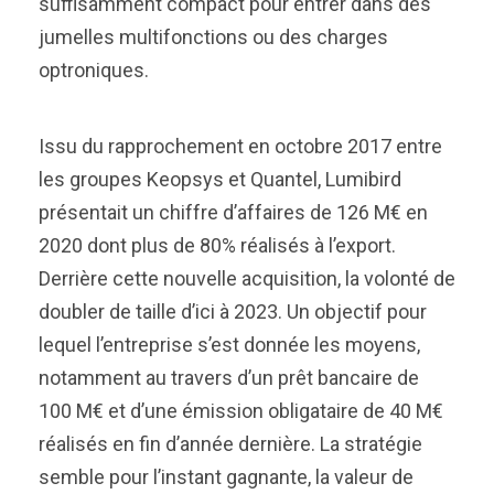
suffisamment compact pour entrer dans des
jumelles multifonctions ou des charges
optroniques.
Issu du rapprochement en octobre 2017 entre
les groupes Keopsys et Quantel, Lumibird
présentait un chiffre d’affaires de 126 M€ en
2020 dont plus de 80% réalisés à l’export.
Derrière cette nouvelle acquisition, la volonté de
doubler de taille d’ici à 2023. Un objectif pour
lequel l’entreprise s’est donnée les moyens,
notamment au travers d’un prêt bancaire de
100 M€ et d’une émission obligataire de 40 M€
réalisés en fin d’année dernière. La stratégie
semble pour l’instant gagnante, la valeur de