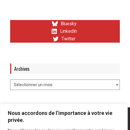
Bluesky
LinkedIn
Twitter
Archives
Nous accordons de l’importance à votre vie
privée.