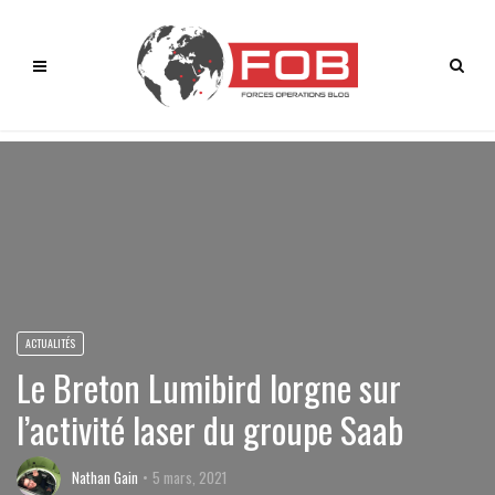
ACTUALITÉS
Le Breton Lumibird lorgne sur
l’activité laser du groupe Saab
Nathan Gain
5 mars, 2021