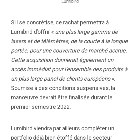
Lumibird
S’il se concrétise, ce rachat permettra à
Lumibird d’offrir «
une plus large gamme de
lasers et de télémètres, de la courte à la longue
portée, pour une couverture de marché accrue.
Cette acquisition donnerait également un
accès immédiat pour l’ensemble des produits à
un plus large panel de clients européens
».
Soumise à des conditions suspensives, la
manœuvre devrait être finalisée durant le
premier semestre 2022.
Lumibird viendra par ailleurs compléter un
portfolio déjà bien étoffé dans le secteur