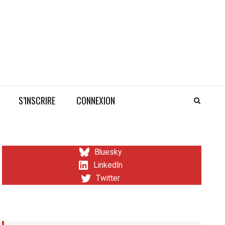
S’INSCRIRE
CONNEXION
Bluesky
LinkedIn
Twitter