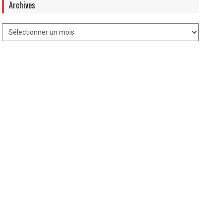
Archives