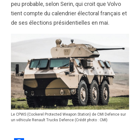
peu probable, selon Serin, qui croit que Volvo
tient compte du calendrier électoral français et
de ses élections présidentielles en mai.
Le CPWS (Cockerel Protected Weapon Station) de CMI Defence sur
un véhicule Renault Trucks Defence (Crédit photo : CMI)