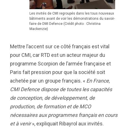
Les invités de CMI regroupés dans les tous nouveaux
bâtiments avant de voir les démonstrations du savoir-
faire de DMI Defence (Crédit photo : Christina
Mackenzie)
Mettre l’accent sur ce côté français est vital
pour CMI, car RTD est un acteur majeur du
programme Scorpion de l’armée française et
Paris fait pression pour que la société soit
achetée par un groupe français. «
En France,
CMI Defen
c
e dispose de toutes les capacités
de conception, de développement, de
production, de formation et de
MCO
nécessaires aux programmes français
en cours
et à venir
», expliquait Ribayrol aux invités.