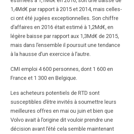
estimées à 1,1Md€ en 2016, soit une baisse de
1,4Md€ par rapport à 2015 et 2014, mais celles-
ci ont été jugées exceptionnelles. Son chiffre
d’affaires en 2016 était estimé à 1,2Md€, en
légère baisse par rapport aux 1,3Md€ de 2015,
mais dans l’ensemble il poursuit une tendance
à la hausse d’un exercice à l’autre.
CMI emploi 4 600 personnes, dont 1 600 en
France et 1 300 en Belgique.
Les acheteurs potentiels de RTD sont
susceptibles d’être invités à soumettre leurs
meilleures offres en mai ou juin et bien que
Volvo avait à l’origine dit vouloir prendre une
décision avant l’été cela semble maintenant