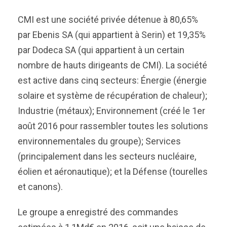
CMI est une société privée détenue à 80,65%
par Ebenis SA (qui appartient à Serin) et 19,35%
par Dodeca SA (qui appartient à un certain
nombre de hauts dirigeants de CMI). La société
est active dans cinq secteurs: Énergie (énergie
solaire et système de récupération de chaleur);
Industrie (métaux); Environnement (créé le 1er
août 2016 pour rassembler toutes les solutions
environnementales du groupe); Services
(principalement dans les secteurs nucléaire,
éolien et aéronautique); et la Défense (tourelles
et canons).
Le groupe a enregistré des commandes