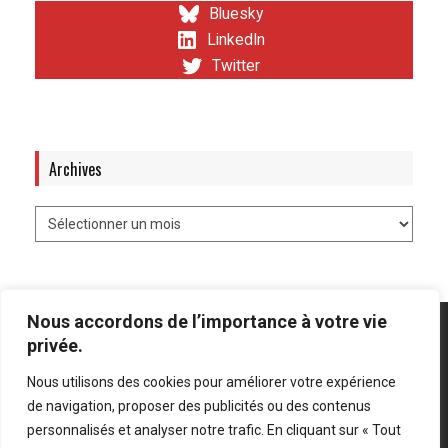
Bluesky
LinkedIn
Twitter
Archives
Nous accordons de l’importance à votre vie
privée.
Nous utilisons des cookies pour améliorer votre expérience
Mentions légales
-
Politique de confidentialité
de navigation, proposer des publicités ou des contenus
personnalisés et analyser notre trafic. En cliquant sur « Tout