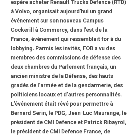
espère acheter Renault Trucks Defence (RTD)
à Volvo, organisait aujourd’hui un grand
événement sur son nouveau Campus
Cockerill à Commercy, dans l’est de la
France, évènement qui ressemblait for à du
lobbying. Parmis les invités, FOB a vu des
membres des commissions de défense des
deux chambres du Parlement français, un
ancien ministre de la Défense, des hauts
gradés de l’armée et de la gendarmerie, des
politiciens locaux et d’autres personnalités.
L’événement était révé pour permettre à
Bernard Serin, le PDG, Jean-Luc Maurange, le
président de CMI Defence et Patrick Ribayrol,
le président de CMI Defence France, de