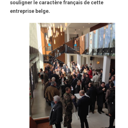
souligner le caractère français de cette
entreprise belge.