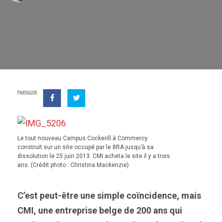
PARTAGER
Le tout nouveau Campus Cockerill à Commercy
construit sur un site occupé par le 8RA jusqu’à sa
dissolution le 25 juin 2013. CMI acheta le site il y a trois
ans. (Crédit photo : Christina Mackenzie)
C’est peut-être une simple coïncidence, mais
CMI, une entreprise belge de 200 ans qui