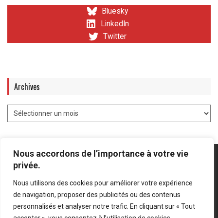
Bluesky
LinkedIn
Twitter
Archives
Nous accordons de l’importance à votre vie
privée.
Nous utilisons des cookies pour améliorer votre expérience
Mentions légales
-
Politique de confidentialité
de navigation, proposer des publicités ou des contenus
personnalisés et analyser notre trafic. En cliquant sur « Tout
Bluesky
LinkedIn
Twitter