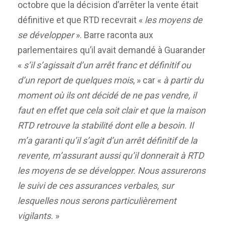
octobre que la décision d’arrêter la vente était
définitive et que RTD recevrait «
les moyens de
se développer
». Barre raconta aux
parlementaires qu’il avait demandé à Guarander
«
s’il s’agissait d’un arrêt franc et définitif ou
d’un report de quelques mois
, » car «
à partir du
moment où ils ont décidé de ne pas vendre, il
faut en effet que cela soit clair et que la maison
RTD retrouve la stabilité dont elle a besoin. Il
m’a garanti qu’il s’agit d’un arrêt définitif de la
revente, m’assurant aussi qu’il donnerait à RTD
les moyens de se développer. Nous assurerons
le suivi de ces assurances verbales, sur
lesquelles nous serons particulièrement
vigilants.
»