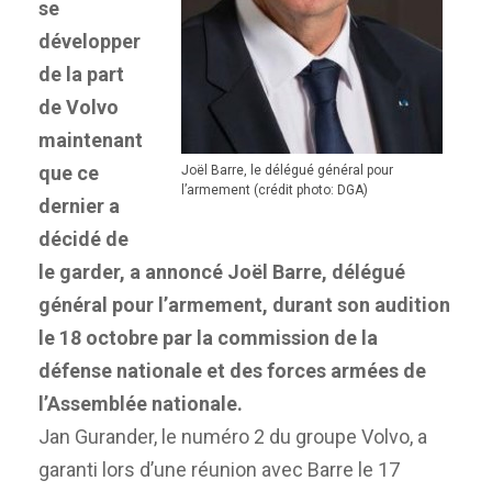
se
développer
de la part
de Volvo
maintenant
que ce
Joël Barre, le délégué général pour
l’armement (crédit photo: DGA)
dernier a
décidé de
le garder, a annoncé Joël Barre, délégué
général pour l’armement, durant son audition
le 18 octobre par la commission de la
défense nationale et des forces armées de
l’Assemblée nationale.
Jan Gurander, le numéro 2 du groupe Volvo, a
garanti lors d’une réunion avec Barre le 17