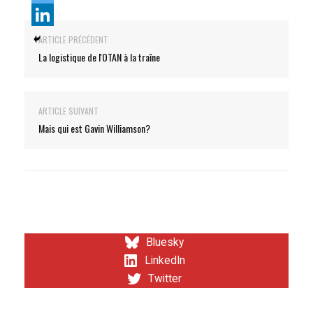
ARTICLE PRÉCÉDENT
La logistique de l'OTAN à la traîne
ARTICLE SUIVANT
Mais qui est Gavin Williamson?
Bluesky
LinkedIn
Twitter