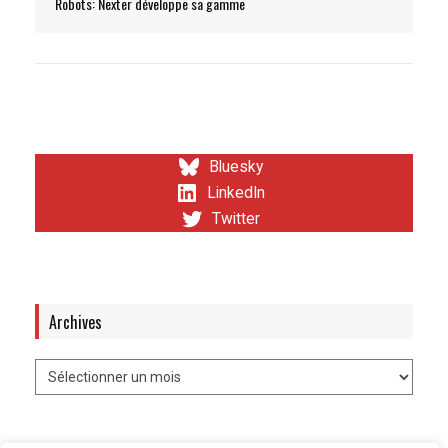
Robots: Nexter développe sa gamme
Bluesky
LinkedIn
Twitter
Archives