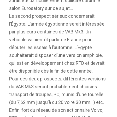
aurait été particulièrement sollicité durant le
salon Eurosatory sur ce sujet…
Le second prospect sérieux concernerait
l’Égypte. L’armée égyptienne serait intéressée
par plusieurs centaines de VAB Mk3. Un
véhicule va bientôt partir de France pour
débuter les essais à l’automne. L’Égypte
souhaiterait disposer d’une version amphibie,
qui est en développement chez RTD et devrait
être disponible dès la fin de cette année.
Pour ces deux prospects, différentes versions
du VAB Mk3 seront probablement choisies:
transport de troupes, PC, munis d’une tourelle
(du 7,62 mm jusqu’à du 20 voire 30 mm…) etc.
Enfin, fort du réseau de son actionnaire Volvo,