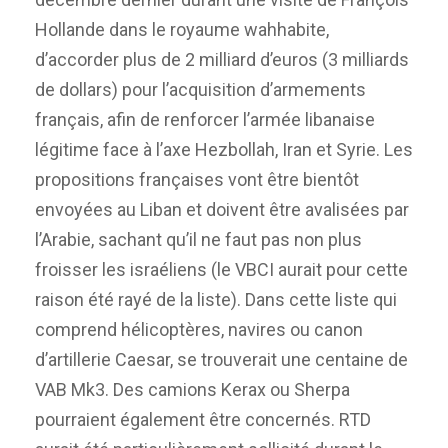
Hollande dans le royaume wahhabite,
d’accorder plus de 2 milliard d’euros (3 milliards
de dollars) pour l’acquisition d’armements
français, afin de renforcer l’armée libanaise
légitime face à l’axe Hezbollah, Iran et Syrie. Les
propositions françaises vont être bientôt
envoyées au Liban et doivent être avalisées par
l’Arabie, sachant qu’il ne faut pas non plus
froisser les israéliens (le VBCI aurait pour cette
raison été rayé de la liste). Dans cette liste qui
comprend hélicoptères, navires ou canon
d’artillerie Caesar, se trouverait une centaine de
VAB Mk3. Des camions Kerax ou Sherpa
pourraient également être concernés. RTD