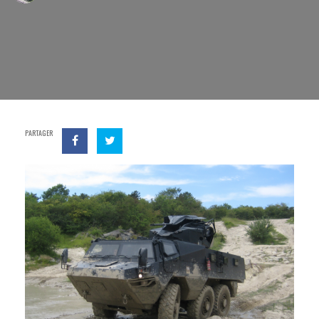
PARTAGER