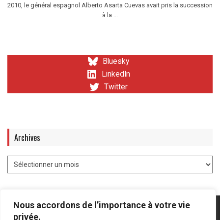
2010, le général espagnol Alberto Asarta Cuevas avait pris la succession
à la ...
Bluesky
LinkedIn
Twitter
Archives
Nous accordons de l’importance à votre vie
privée.