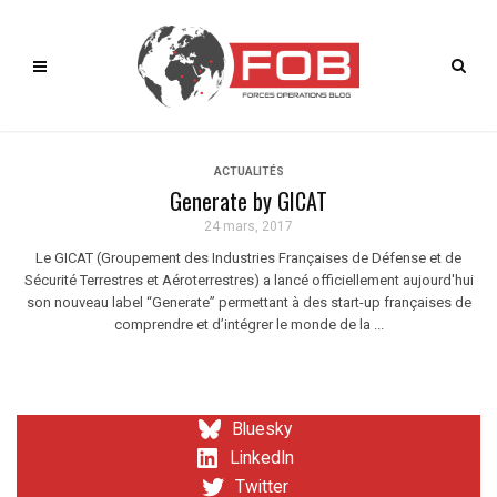
ACTUALITÉS
Generate by GICAT
24 mars, 2017
Le GICAT (Groupement des Industries Françaises de Défense et de
Sécurité Terrestres et Aéroterrestres) a lancé officiellement aujourd'hui
son nouveau label “Generate” permettant à des start-up françaises de
comprendre et d’intégrer le monde de la ...
Bluesky
LinkedIn
Twitter