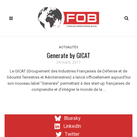
ACTUALITÉS
Generate by GICAT
24 mars, 2017
Le GICAT (Groupement des Industries Françaises de Défense et de
Sécurité Terrestres et Aéroterrestres) a lancé officiellement aujourd'hui
son nouveau label “Generate” permettant à des start-up françaises de
comprendre et d’intégrer le monde de la ...
Bluesky
LinkedIn
Twitter