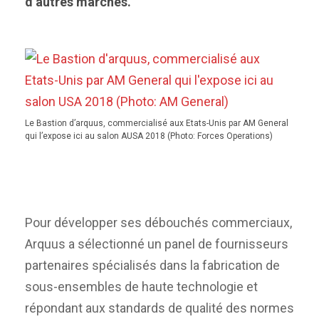
d’autres marchés.
Le Bastion d’arquus, commercialisé aux Etats-Unis par AM General
qui l’expose ici au salon AUSA 2018 (Photo: Forces Operations)
Pour développer ses débouchés commerciaux,
Arquus a sélectionné un panel de fournisseurs
partenaires spécialisés dans la fabrication de
sous-ensembles de haute technologie et
répondant aux standards de qualité des normes