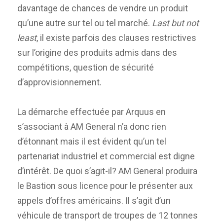
davantage de chances de vendre un produit
qu’une autre sur tel ou tel marché.
Last but not
least
, il existe parfois des clauses restrictives
sur l’origine des produits admis dans des
compétitions, question de sécurité
d’approvisionnement.
La démarche effectuée par Arquus en
s’associant à AM General n’a donc rien
d’étonnant mais il est évident qu’un tel
partenariat industriel et commercial est digne
d’intérêt. De quoi s’agit-il? AM General produira
le Bastion sous licence pour le présenter aux
appels d’offres américains. Il s’agit d’un
véhicule de transport de troupes de 12 tonnes