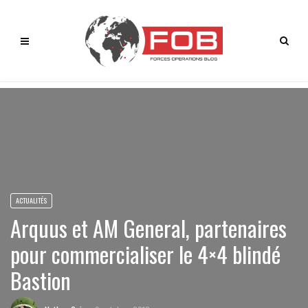
ACTUALITÉS
Arquus et AM General, partenaires
pour commercialiser le 4×4 blindé
Bastion