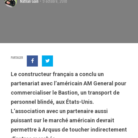
Nathan Gain
9 octobre, 2018
PARTAGER
Le constructeur français a conclu un
partenariat avec l’américain AM General pour
commercialiser le Bastion, un transport de
personnel blindé, aux États-Unis.
L’association avec un partenaire aussi
puissant sur le marché américain devrait
permettre à Arquus de toucher indirectement