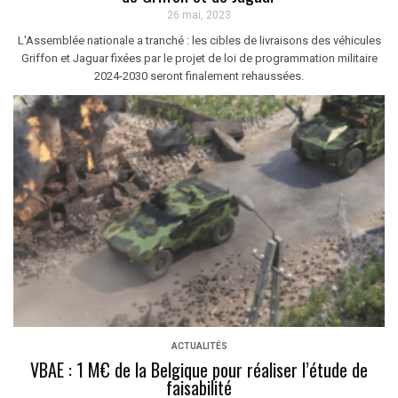
26 mai, 2023
L'Assemblée nationale a tranché : les cibles de livraisons des véhicules
Griffon et Jaguar fixées par le projet de loi de programmation militaire
2024-2030 seront finalement rehaussées.
ACTUALITÉS
VBAE : 1 M€ de la Belgique pour réaliser l’étude de
faisabilité