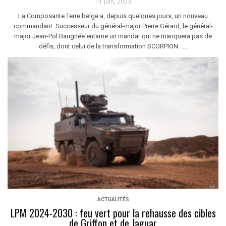
11 juin, 2023
La Composante Terre belge a, depuis quelques jours, un nouveau
commandant. Successeur du général-major Pierre Gérard, le général-
major Jean-Pol Baugnée entame un mandat qui ne manquera pas de
défis, dont celui de la transformation SCORPION. ...
ACTUALITÉS
LPM 2024-2030 : feu vert pour la rehausse des cibles
de Griffon et de Jaguar