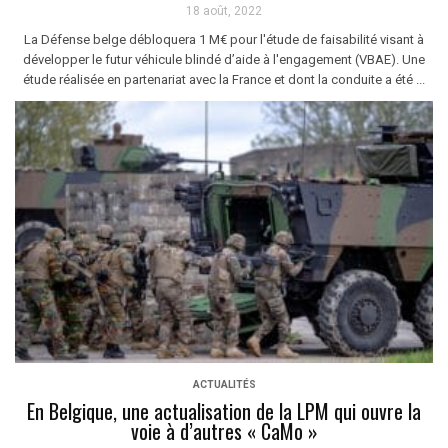
18 août, 2022
La Défense belge débloquera 1 M€ pour l'étude de faisabilité visant à
développer le futur véhicule blindé d’aide à l'engagement (VBAE). Une
étude réalisée en partenariat avec la France et dont la conduite a été ...
ACTUALITÉS
En Belgique, une actualisation de la LPM qui ouvre la
voie à d’autres « CaMo »