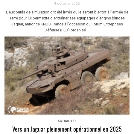
9 octobre, 2025
Deux outils de simulation ont été livrés ou le seront bientôt à l'armée de
Terre pour lui permettre d'entraîner ses équipages d'engins blindés
Jaguar, annonce KNDS France à l'occasion du Forum Entreprises
Défense (FED) organisé ...
ACTUALITÉS
Vers un Jaguar pleinement opérationnel en 2025