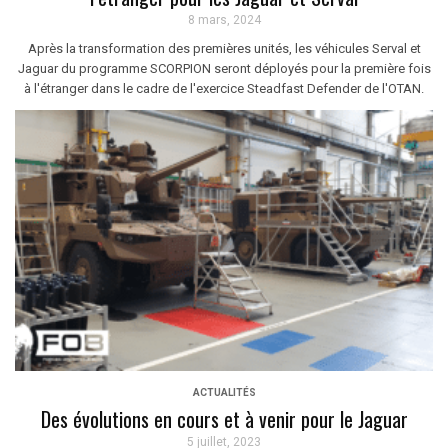
8 mars, 2024
Après la transformation des premières unités, les véhicules Serval et
Jaguar du programme SCORPION seront déployés pour la première fois
à l'étranger dans le cadre de l'exercice Steadfast Defender de l'OTAN.
ACTUALITÉS
Des évolutions en cours et à venir pour le Jaguar
5 juillet, 2023