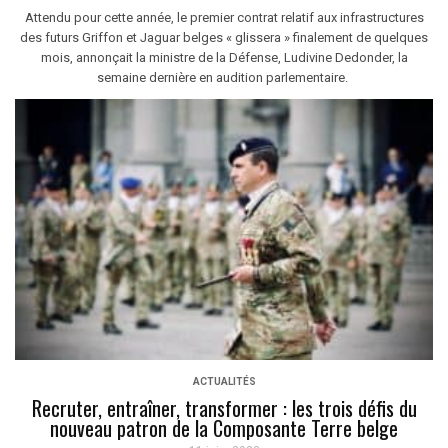
Attendu pour cette année, le premier contrat relatif aux infrastructures
des futurs Griffon et Jaguar belges « glissera » finalement de quelques
mois, annonçait la ministre de la Défense, Ludivine Dedonder, la
semaine dernière en audition parlementaire.
ACTUALITÉS
Recruter, entraîner, transformer : les trois défis du
nouveau patron de la Composante Terre belge