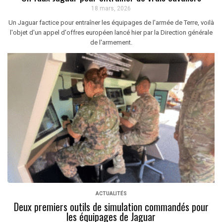
18 mars, 2026
Un Jaguar factice pour entraîner les équipages de l'armée de Terre, voilà
l'objet d'un appel d'offres européen lancé hier par la Direction générale
de l'armement.
ACTUALITÉS
Deux premiers outils de simulation commandés pour
les équipages de Jaguar