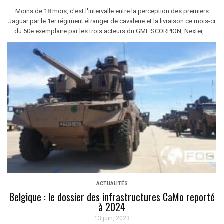
Moins de 18 mois, c'est l'intervalle entre la perception des premiers
Jaguar par le 1er régiment étranger de cavalerie et la livraison ce mois-ci
du 50e exemplaire par les trois acteurs du GME SCORPION, Nexter, ...
ACTUALITÉS
Belgique : le dossier des infrastructures CaMo reporté
à 2024
13 juin, 2023