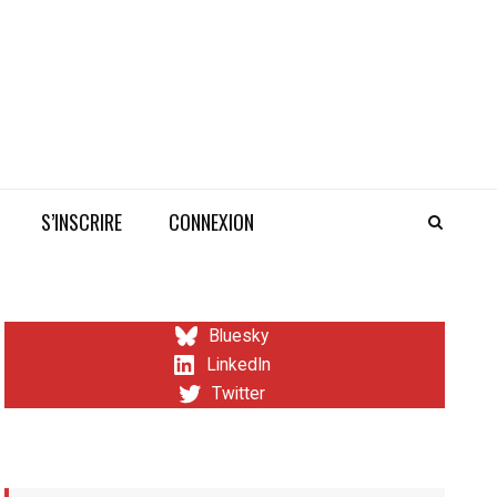
S’INSCRIRE
CONNEXION
Bluesky
LinkedIn
Twitter