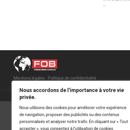
...
Mentions légales
-
Politique de confidentialité
Nous accordons de l’importance à votre vie
privée.
Nous utilisons des cookies pour améliorer votre expérience
de navigation, proposer des publicités ou des contenus
personnalisés et analyser notre trafic. En cliquant sur « Tout
accepter », vous consentez à l’utilisation de cookies.