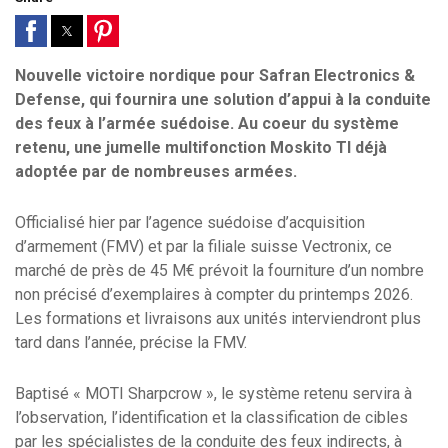
Nouvelle victoire nordique pour Safran Electronics &
Defense, qui fournira une solution d’appui à la conduite
des feux à l’armée suédoise. Au coeur du système
retenu, une jumelle multifonction Moskito TI déjà
adoptée par de nombreuses armées.
Officialisé hier par l’agence suédoise d’acquisition
d’armement (FMV) et par la filiale suisse Vectronix, ce
marché de près de 45 M€ prévoit la fourniture d’un nombre
non précisé d’exemplaires à compter du printemps 2026.
Les formations et livraisons aux unités interviendront plus
tard dans l’année, précise la FMV.
Baptisé « MOTI Sharpcrow », le système retenu servira à
l’observation, l’identification et la classification de cibles
par les spécialistes de la conduite des feux indirects, à