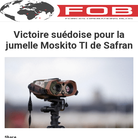
Victoire suédoise pour la
jumelle Moskito TI de Safran
Share