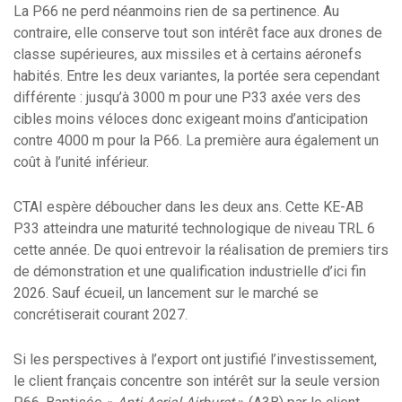
La P66 ne perd néanmoins rien de sa pertinence. Au
contraire, elle conserve tout son intérêt face aux drones de
classe supérieures, aux missiles et à certains aéronefs
habités. Entre les deux variantes, la portée sera cependant
différente : jusqu’à 3000 m pour une P33 axée vers des
cibles moins véloces donc exigeant moins d’anticipation
contre 4000 m pour la P66. La première aura également un
coût à l’unité inférieur.
CTAI espère déboucher dans les deux ans. Cette KE-AB
P33 atteindra une maturité technologique de niveau TRL 6
cette année. De quoi entrevoir la réalisation de premiers tirs
de démonstration et une qualification industrielle d’ici fin
2026. Sauf écueil, un lancement sur le marché se
concrétiserait courant 2027.
Si les perspectives à l’export ont justifié l’investissement,
le client français concentre son intérêt sur la seule version