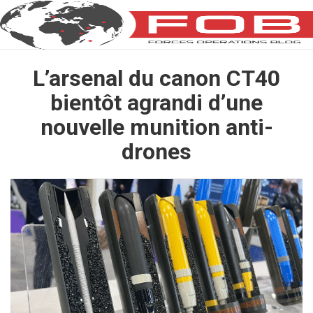
L’arsenal du canon CT40
bientôt agrandi d’une
nouvelle munition anti-
drones