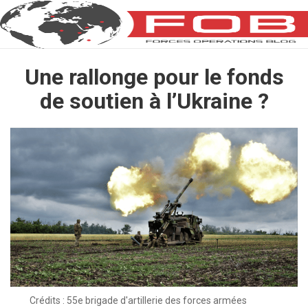
Une rallonge pour le fonds
de soutien à l’Ukraine ?
Crédits : 55e brigade d'artillerie des forces armées