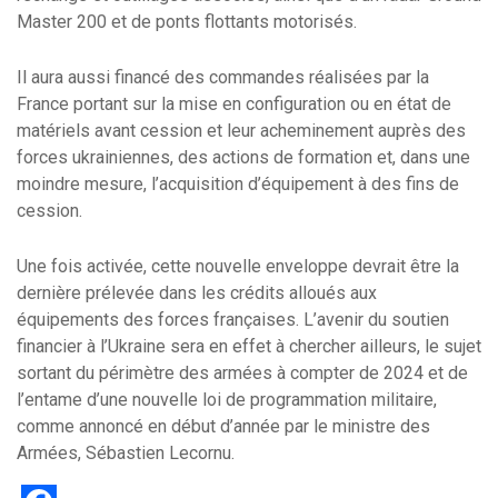
Master 200 et de ponts flottants motorisés.
Il aura aussi financé des commandes réalisées par la
France portant sur la mise en configuration ou en état de
matériels avant cession et leur acheminement auprès des
forces ukrainiennes, des actions de formation et, dans une
moindre mesure, l’acquisition d’équipement à des fins de
cession.
Une fois activée, cette nouvelle enveloppe devrait être la
dernière prélevée dans les crédits alloués aux
équipements des forces françaises. L’avenir du soutien
financier à l’Ukraine sera en effet à chercher ailleurs, le sujet
sortant du périmètre des armées à compter de 2024 et de
l’entame d’une nouvelle loi de programmation militaire,
comme annoncé en début d’année par le ministre des
Armées, Sébastien Lecornu.