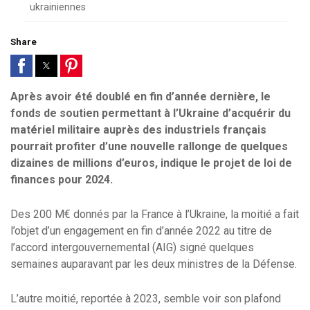
ukrainiennes
Share
Après avoir été doublé en fin d’année dernière, le
fonds de soutien permettant à l’Ukraine d’acquérir du
matériel militaire auprès des industriels français
pourrait profiter d’une nouvelle rallonge de quelques
dizaines de millions d’euros, indique le projet de loi de
finances pour 2024.
Des 200 M€ donnés par la France à l’Ukraine, la moitié a fait
l’objet d’un engagement en fin d’année 2022 au titre de
l’accord intergouvernemental (AIG) signé quelques
semaines auparavant par les deux ministres de la Défense.
L’autre moitié, reportée à 2023, semble voir son plafond