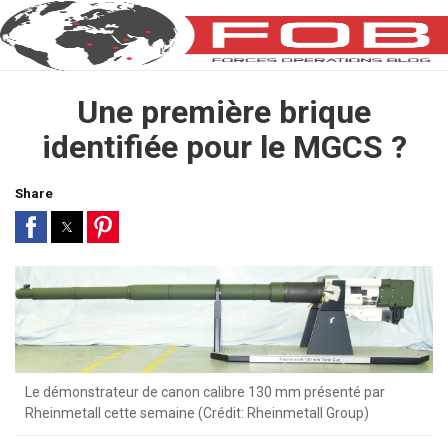
Une première brique
identifiée pour le MGCS ?
Share
Le démonstrateur de canon calibre 130 mm présenté par
Rheinmetall cette semaine (Crédit: Rheinmetall Group)