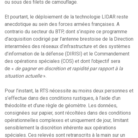
ou sous des filets de camouflage.
Et pourtant, le déploiement de la technologie LIDAR reste
anecdotique au sein des forces armées françaises. A
contrario du secteur du BTP, dont s’inspire ce programme
d’acquisition codirigé par l’antenne brestoise de la Direction
interarmées des réseaux d’infrastructure et des systèmes
d’information de la défense (DIRISI) et le Commandement
des opérations spéciales (COS) et dont l’objectif sera
de «
de gagner en discrétion et rapidité par rapport à la
situation actuelle
».
Pour l’instant, la RTS nécessite au moins deux personnes et
s’effectue dans des conditions rustiques, à l’aide d’un
théodolite et d’une règle de géomètre. Les données,
consignées sur papier, sont récoltées dans des conditions
opérationnelles complexes et uniquement de jour, limitant
sensiblement la discrétion inhérente aux opérations
spéciales. Ces relevés sont retranscrits à la main sur un