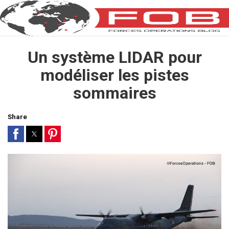
Un système LIDAR pour
modéliser les pistes
sommaires
Share