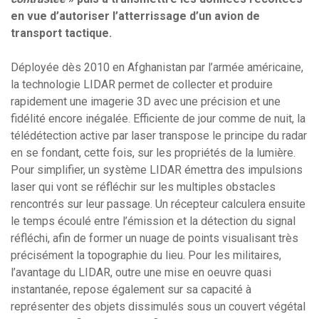
en vue d’autoriser l’atterrissage d’un avion de
transport tactique.
Déployée dès 2010 en Afghanistan par l’armée américaine,
la technologie LIDAR permet de collecter et produire
rapidement une imagerie 3D avec une précision et une
fidélité encore inégalée. Efficiente de jour comme de nuit, la
télédétection active par laser transpose le principe du radar
en se fondant, cette fois, sur les propriétés de la lumière.
Pour simplifier, un système LIDAR émettra des impulsions
laser qui vont se réfléchir sur les multiples obstacles
rencontrés sur leur passage. Un récepteur calculera ensuite
le temps écoulé entre l’émission et la détection du signal
réfléchi, afin de former un nuage de points visualisant très
précisément la topographie du lieu. Pour les militaires,
l’avantage du LIDAR, outre une mise en oeuvre quasi
instantanée, repose également sur sa capacité à
représenter des objets dissimulés sous un couvert végétal