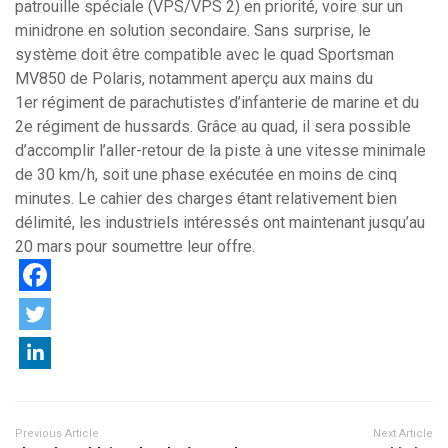
patrouille spéciale (VPS/VPS 2) en priorité, voire sur un
minidrone en solution secondaire. Sans surprise, le
système doit être compatible avec le quad Sportsman
MV850 de Polaris, notamment aperçu aux mains du
1er régiment de parachutistes d’infanterie de marine et du
2e régiment de hussards. Grâce au quad, il sera possible
d’accomplir l’aller-retour de la piste à une vitesse minimale
de 30 km/h, soit une phase exécutée en moins de cinq
minutes. Le cahier des charges étant relativement bien
délimité, les industriels intéressés ont maintenant jusqu’au
20 mars pour soumettre leur offre.
Previous Article
Next Article