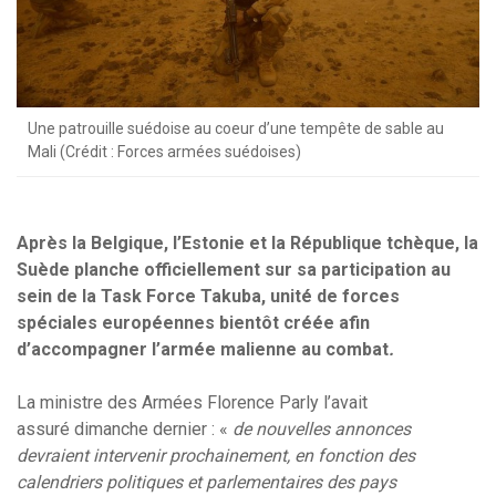
Une patrouille suédoise au coeur d’une tempête de sable au
Mali (Crédit : Forces armées suédoises)
Après la Belgique, l’Estonie et la République tchèque, la
Suède planche officiellement sur sa participation au
sein de la Task Force Takuba, unité de forces
spéciales européennes bientôt créée afin
d’accompagner l’armée malienne au combat
.
La ministre des Armées
Florence Parly l’avait
assuré dimanche dernier : «
de nouvelles annonces
devraient intervenir prochainement, en fonction des
calendriers politiques et parlementaires des pays