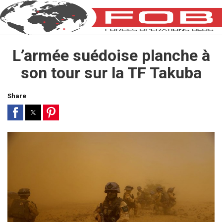
L’armée suédoise planche à
son tour sur la TF Takuba
Share