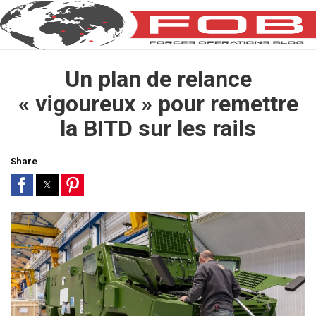
Un plan de relance
« vigoureux » pour remettre
la BITD sur les rails
Share