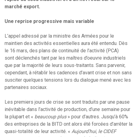
marché export.
Une reprise progressive mais variable
L’appel adressé par la ministre des Armées pour le
maintien des activités essentielles aura été entendu. Dès
le 16 mars, des plans de continuité de l’activité (PCA)
sont déclenchés tant par les maîtres d’oeuvre industriels
que par la majorité de leurs sous-traitants. Sans parvenir,
cependant, à rétablir les cadences d’avant crise et non sans
susciter quelques tensions lors du dialogue mené avec les
partenaires sociaux.
Les premiers jours de crise se sont traduits par une pause
inévitable dans l’activité de production, d’une semaine pour
la plupart et «
beaucoup plus
» pour d’autres. Jusqu’à 60%
des entreprises de la BITD ont alors été forcées d’arrêter la
quasi-totalité de leur activité. «
Aujourd’hui, le CIDEF