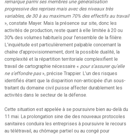
remarque parmi ses membres une généralisation
progressive des reprises mais avec des niveaux très
variables, de 30 à au maximum 70% des effectifs au travail
», constate Mayer. Mais la présence sur site, donc les
activités de production, reste quant à elle limitée à 20 ou
30% des volumes habituels pour l’ensemble de la filière.
L’inquiétude est particulièrement palpable concernant la
chaîne d’approvisionnement, dont la possible dualité, la
complexité et la répartition territoriale complexifient le
travail de cartographie nécessaire «
pour s’assurer qu’elle
ne s’effondre pas
», précise Trappier. L’un des risques
identifiés étant que la disparition non-anticipée d’un sous-
traitant du domaine civil puisse affecter durablement les
activités dans le secteur de la défense.
Cette situation est appelée à se poursuivre bien au-delà du
11 mai. La prolongation sine die des nouveaux protocoles
sanitaires conduira les entreprises à poursuivre le recours
au télétravail, au chômage partiel ou au congé pour