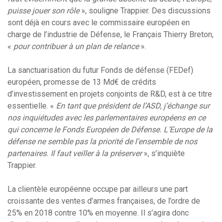
puisse jouer son rôle
», souligne Trappier. Des discussions
sont déjà en cours avec le commissaire européen en
charge de l’industrie de Défense, le Français Thierry Breton,
«
pour contribuer à un plan de relance
».
La sanctuarisation du futur Fonds de défense (FEDef)
européen, promesse de 13 Md€ de crédits
d’investissement en projets conjoints de R&D, est à ce titre
essentielle. «
En tant que président de l’ASD, j’échange sur
nos inquiétudes avec les parlementaires européens en ce
qui concerne le Fonds Européen de Défense. L’Europe de la
défense ne semble pas la priorité de l’ensemble de nos
partenaires. Il faut veiller à la préserver
», s’inquiète
Trappier.
La clientèle européenne occupe par ailleurs une part
croissante des ventes d’armes françaises, de l’ordre de
25% en 2018 contre 10% en moyenne. Il s’agira donc