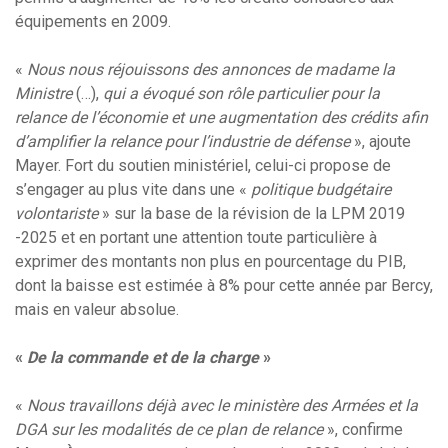
équipements en 2009.
«
Nous nous réjouissons des annonces de madame la
Ministre
(…),
qui a évoqué son rôle particulier pour la
relance de l’économie et une augmentation des crédits afin
d’amplifier la relance pour l’industrie de défense
», ajoute
Mayer. Fort du soutien ministériel, celui-ci propose de
s’engager au plus vite dans une «
politique budgétaire
volontariste
» sur la base de la révision de la LPM 2019
-2025 et en portant une attention toute particulière à
exprimer des montants non plus en pourcentage du PIB,
dont la baisse est estimée à 8% pour cette année par Bercy,
mais en valeur absolue.
«
De la commande et de la charge
»
«
Nous travaillons déjà avec le ministère des Armées et la
DGA sur les modalités de ce plan de relance
», confirme