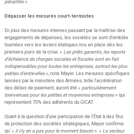
pénalités
».
Dépasser les mesures court-termistes
En plus des mesures internes passant par la maîtrise des
engagements de dépenses, les sociétés se sont d’emblée
tournées vers les leviers étatiques mis en place dès les
premiers jours de la crise. «
Les prêts garantis, les reports
d’échéance de charges sociales et fiscales sont en fait
indispensables pour toutes les entreprises, surtout les plus
petites d’entre-elles
», note Mayer. Les mesures spécifiques
lancées par le ministère des Armées, telle l’accélération
des délais de paiement, auront été «
particulièrement
bienvenues pour les petites et moyennes entreprises
» qui
représentent 70% des adhérents du GICAT.
Quant à la question d’une participation de l’État à des fins
de protection des sociétés stratégiques, Mayer confirme
qu’ «
il n’y en a pas pour le moment besoin
». «
Le secteur